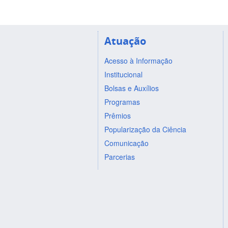
Atuação
Acesso à Informação
Institucional
Bolsas e Auxílios
Programas
Prêmios
Popularização da Ciência
Comunicação
Parcerias