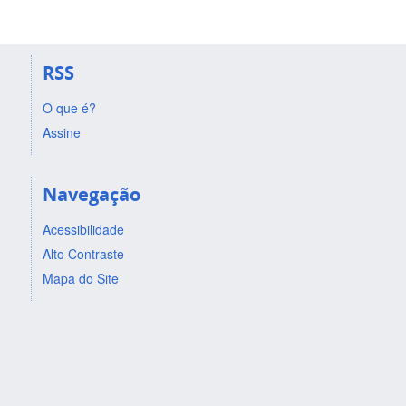
RSS
O que é?
Assine
Navegação
Acessibilidade
Alto Contraste
Mapa do Site