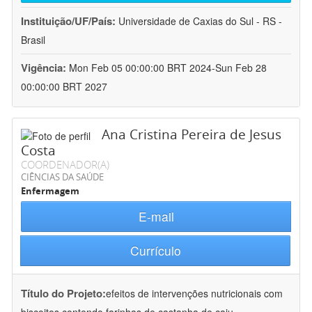
Instituição/UF/País:
Universidade de Caxias do Sul - RS -
Brasil
Vigência:
Mon Feb 05 00:00:00 BRT 2024-Sun Feb 28
00:00:00 BRT 2027
Ana Cristina Pereira de Jesus
Costa
COORDENADOR(A)
CIÊNCIAS DA SAÚDE
Enfermagem
E-mail
Currículo
Título do Projeto:
efeitos de intervenções nutricionais com