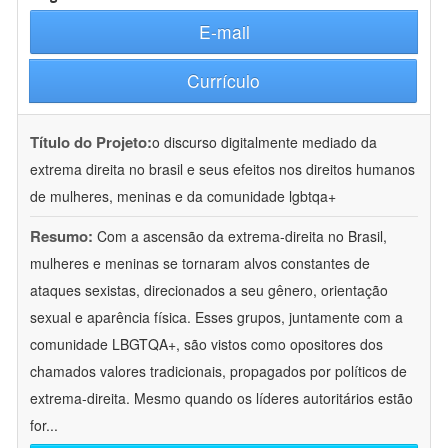
E-mail
Currículo
Título do Projeto:
o discurso digitalmente mediado da
extrema direita no brasil e seus efeitos nos direitos humanos
de mulheres, meninas e da comunidade lgbtqa+
Resumo:
Com a ascensão da extrema-direita no Brasil,
mulheres e meninas se tornaram alvos constantes de
ataques sexistas, direcionados a seu gênero, orientação
sexual e aparência física. Esses grupos, juntamente com a
comunidade LBGTQA+, são vistos como opositores dos
chamados valores tradicionais, propagados por políticos de
extrema-direita. Mesmo quando os líderes autoritários estão
for
...