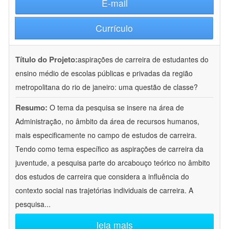
E-mail
Currículo
Título do Projeto:
aspirações de carreira de estudantes do
ensino médio de escolas públicas e privadas da região
metropolitana do rio de janeiro: uma questão de classe?
Resumo:
O tema da pesquisa se insere na área de
Administração, no âmbito da área de recursos humanos,
mais especificamente no campo de estudos de carreira.
Tendo como tema específico as aspirações de carreira da
juventude, a pesquisa parte do arcabouço teórico no âmbito
dos estudos de carreira que considera a influência do
contexto social nas trajetórias individuais de carreira. A
pesquisa
...
leia mais