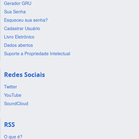
Gerador GRU
Sua Senha
Esqueceu sua senha?
Cadastrar Usuário
Livro Eletrônico
Dados abertos
Suporte a Propriedade Intelectual
Redes Sociais
Twitter
YouTube
SoundCloud
RSS
O que é?