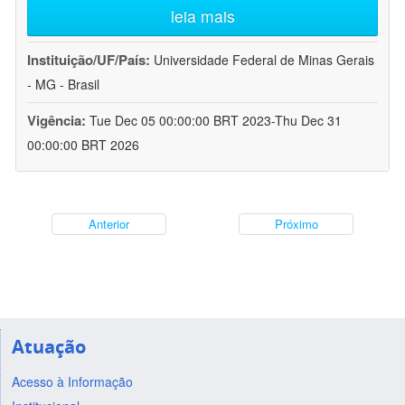
leia mais
Instituição/UF/País:
Universidade Federal de Minas Gerais
- MG - Brasil
Vigência:
Tue Dec 05 00:00:00 BRT 2023-Thu Dec 31
00:00:00 BRT 2026
Anterior
Próximo
Atuação
Acesso à Informação