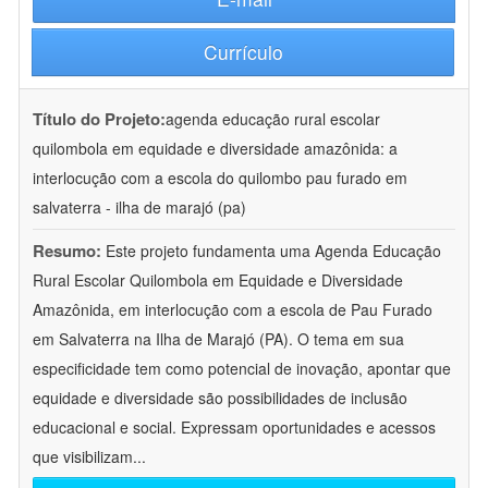
Currículo
Título do Projeto:
agenda educação rural escolar
quilombola em equidade e diversidade amazônida: a
interlocução com a escola do quilombo pau furado em
salvaterra - ilha de marajó (pa)
Resumo:
Este projeto fundamenta uma Agenda Educação
Rural Escolar Quilombola em Equidade e Diversidade
Amazônida, em interlocução com a escola de Pau Furado
em Salvaterra na Ilha de Marajó (PA). O tema em sua
especificidade tem como potencial de inovação, apontar que
equidade e diversidade são possibilidades de inclusão
educacional e social. Expressam oportunidades e acessos
que visibilizam
...