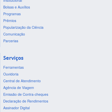
Institucional
Bolsas e Auxílios
Programas
Prêmios
Popularização da Ciência
Comunicação
Parcerias
Serviços
Ferramentas
Ouvidoria
Central de Atendimento
Agência de Viagem
Emissão de Contra-cheques
Declaração de Rendimentos
Assinador Digital