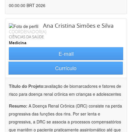
00:00:00 BRT 2026
Ana Cristina Simões e Silva
COORDENADOR(A)
CIÊNCIAS DA SAÚDE
Medicina
E-mail
Currículo
Título do Projeto:
avaliação de biomarcadores e fatores de
risco para doença renal crônica em crianças e adolescentes
Resumo:
A Doença Renal Crônica (DRC) consiste na perda
progressiva das funções dos rins. Por ser lenta e
progressiva, a DRC se associa a processos compensatórios
que mantêm o paciente praticamente assintomático até que