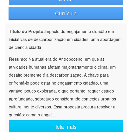
Currículo
Título do Projeto:
impacto do engajamento cidadão em
iniciativas de descarbonização em cidades: uma abordagem
de ciência cidadã
Resumo:
Na atual era do Antropoceno, em que as
atividades humanas afetam majoritariamente o clima, um
desafio premente é a descarbonização. A chave para
enfrentá-lo pode estar no engajamento cidadão, uma
variável pouco explorada, e que portanto, requer estudo
aprofundado, sobretudo considerando contextos urbanos
culturalmente diversos. Essa proposta procura resolver a
questão: como o engaj
...
leia mais