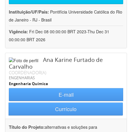
Instituição/UF/País:
Pontifícia Universidade Católica do Rio
de Janeiro - RJ - Brasil
Vigência:
Fri Dec 08 00:00:00 BRT 2023-Thu Dec 31
00:00:00 BRT 2026
Ana Karine Furtado de
Carvalho
COORDENADOR(A)
ENGENHARIAS
Engenharia Química
E-mail
Currículo
Título do Projeto:
alternativas e soluções para