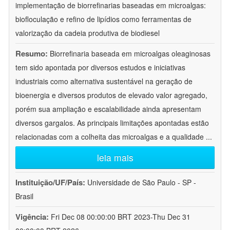
implementação de biorrefinarias baseadas em microalgas:
biofloculação e refino de lipídios como ferramentas de
valorização da cadeia produtiva de biodiesel
Resumo:
Biorrefinaria baseada em microalgas oleaginosas
tem sido apontada por diversos estudos e iniciativas
industriais como alternativa sustentável na geração de
bioenergia e diversos produtos de elevado valor agregado,
porém sua ampliação e escalabilidade ainda apresentam
diversos gargalos. As principais limitações apontadas estão
relacionadas com a colheita das microalgas e a qualidade
...
leia mais
Instituição/UF/País:
Universidade de São Paulo - SP -
Brasil
Vigência:
Fri Dec 08 00:00:00 BRT 2023-Thu Dec 31