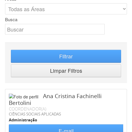
Busca
Filtrar
Limpar Filtros
Ana Cristina Fachinelli
Bertolini
COORDENADOR(A)
CIÊNCIAS SOCIAIS APLICADAS
Administração
E-mail