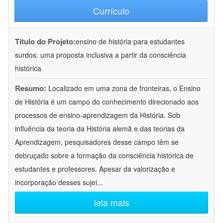
Currículo
Título do Projeto:
ensino de história para estudantes
surdos: uma proposta inclusiva a partir da consciência
histórica
Resumo:
Localizado em uma zona de fronteiras, o Ensino
de História é um campo do conhecimento direcionado aos
processos de ensino-aprendizagem da História. Sob
influência da teoria da História alemã e das teorias da
Aprendizagem, pesquisadores desse campo têm se
debruçado sobre a formação da consciência histórica de
estudantes e professores. Apesar da valorização e
incorporação desses sujei
...
leia mais