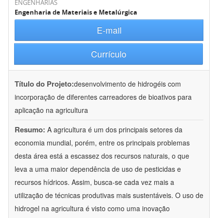
ENGENHARIAS
Engenharia de Materiais e Metalúrgica
E-mail
Currículo
Título do Projeto:
desenvolvimento de hidrogéis com
incorporação de diferentes carreadores de bioativos para
aplicação na agricultura
Resumo:
A agricultura é um dos principais setores da
economia mundial, porém, entre os principais problemas
desta área está a escassez dos recursos naturais, o que
leva a uma maior dependência de uso de pesticidas e
recursos hídricos. Assim, busca-se cada vez mais a
utilização de técnicas produtivas mais sustentáveis. O uso de
hidrogel na agricultura é visto como uma inovação