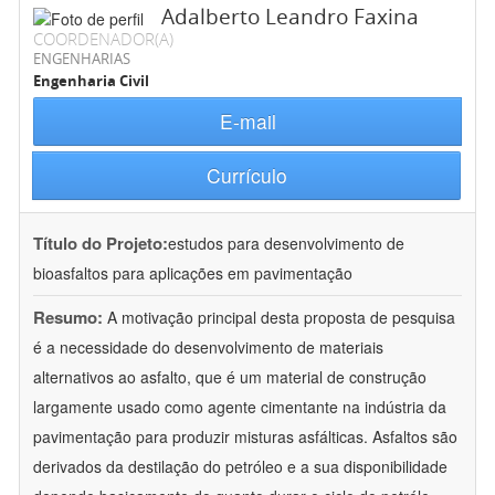
Adalberto Leandro Faxina
COORDENADOR(A)
ENGENHARIAS
Engenharia Civil
E-mail
Currículo
Título do Projeto:
estudos para desenvolvimento de
bioasfaltos para aplicações em pavimentação
Resumo:
A motivação principal desta proposta de pesquisa
é a necessidade do desenvolvimento de materiais
alternativos ao asfalto, que é um material de construção
largamente usado como agente cimentante na indústria da
pavimentação para produzir misturas asfálticas. Asfaltos são
derivados da destilação do petróleo e a sua disponibilidade