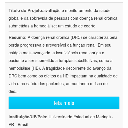
Título do Projeto:
avaliação e monitoramento da saúde
global e da sobrevida de pessoas com doença renal crônica
submetidas a hemodiálise: um estudo de coorte
Resumo:
A doença renal crônica (DRC) se caracteriza pela
perda progressiva e irreversível da função renal. Em seu
estágio mais avançado, a insuficiência renal obriga o
paciente a ser submetido a terapias substitutivas, como a
hemodiálise (HD). A fragilidade decorrente do avanço da
DRC bem como os efeitos da HD impactam na qualidade de
vida e na saúde dos pacientes, aumentando o risco de
des
...
leia mais
Instituição/UF/País:
Universidade Estadual de Maringá -
PR - Brasil