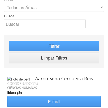
Busca
Filtrar
Limpar Filtros
Aaron Sena Cerqueira Reis
COORDENADOR(A)
CIÊNCIAS HUMANAS
Educação
E-mail