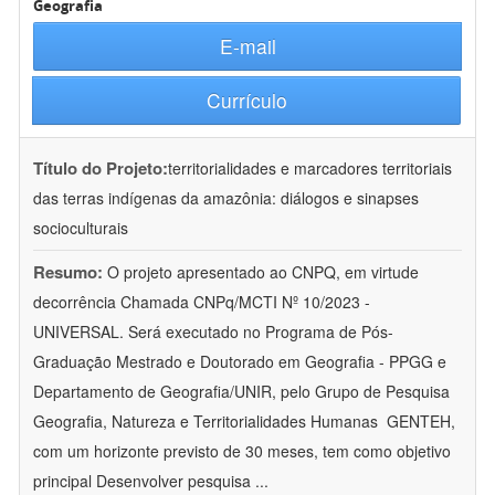
Geografia
E-mail
Currículo
Título do Projeto:
territorialidades e marcadores territoriais
das terras indígenas da amazônia: diálogos e sinapses
socioculturais
Resumo:
O projeto apresentado ao CNPQ, em virtude
decorrência Chamada CNPq/MCTI Nº 10/2023 -
UNIVERSAL. Será executado no Programa de Pós-
Graduação Mestrado e Doutorado em Geografia - PPGG e
Departamento de Geografia/UNIR, pelo Grupo de Pesquisa
Geografia, Natureza e Territorialidades Humanas  GENTEH,
com um horizonte previsto de 30 meses, tem como objetivo
principal Desenvolver pesquisa
...