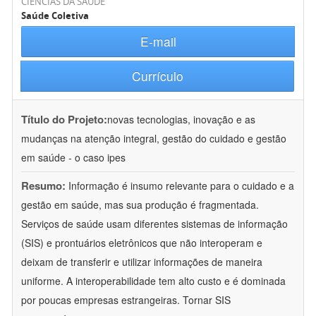
CIÊNCIAS DA SAÚDE
Saúde Coletiva
E-mail
Currículo
Título do Projeto:
novas tecnologias, inovação e as
mudanças na atenção integral, gestão do cuidado e gestão
em saúde - o caso ipes
Resumo:
Informação é insumo relevante para o cuidado e a
gestão em saúde, mas sua produção é fragmentada.
Serviços de saúde usam diferentes sistemas de informação
(SIS) e prontuários eletrônicos que não interoperam e
deixam de transferir e utilizar informações de maneira
uniforme. A interoperabilidade tem alto custo e é dominada
por poucas empresas estrangeiras. Tornar SIS