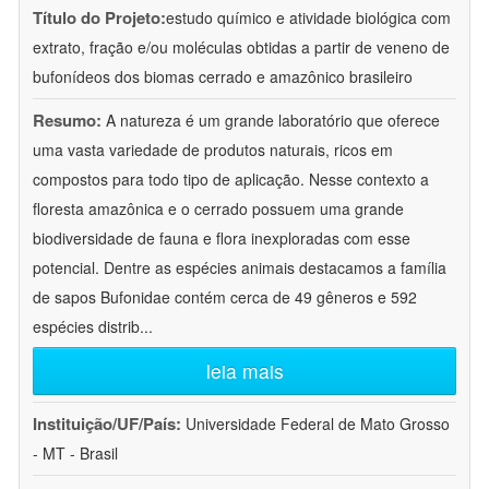
Título do Projeto:
estudo químico e atividade biológica com
extrato, fração e/ou moléculas obtidas a partir de veneno de
bufonídeos dos biomas cerrado e amazônico brasileiro
Resumo:
A natureza é um grande laboratório que oferece
uma vasta variedade de produtos naturais, ricos em
compostos para todo tipo de aplicação. Nesse contexto a
floresta amazônica e o cerrado possuem uma grande
biodiversidade de fauna e flora inexploradas com esse
potencial. Dentre as espécies animais destacamos a família
de sapos Bufonidae contém cerca de 49 gêneros e 592
espécies distrib
...
leia mais
Instituição/UF/País:
Universidade Federal de Mato Grosso
- MT - Brasil