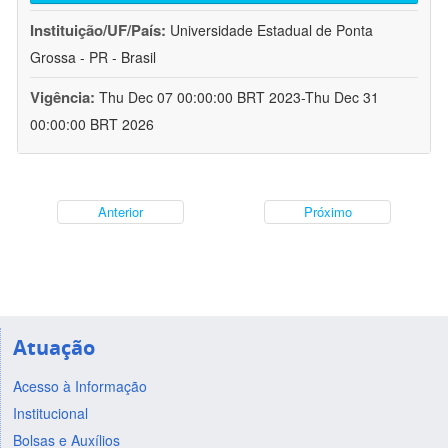
Instituição/UF/País:
Universidade Estadual de Ponta
Grossa - PR - Brasil
Vigência:
Thu Dec 07 00:00:00 BRT 2023-Thu Dec 31
00:00:00 BRT 2026
Anterior
Próximo
Atuação
Acesso à Informação
Institucional
Bolsas e Auxílios