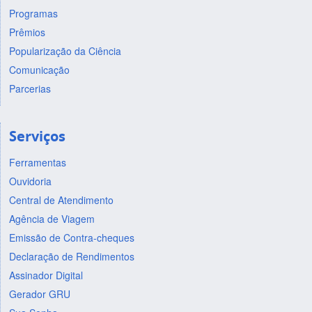
Programas
Prêmios
Popularização da Ciência
Comunicação
Parcerias
Serviços
Ferramentas
Ouvidoria
Central de Atendimento
Agência de Viagem
Emissão de Contra-cheques
Declaração de Rendimentos
Assinador Digital
Gerador GRU