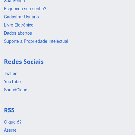
Sua Senha
Esqueceu sua senha?
Cadastrar Usuário
Livro Eletrônico
Dados abertos
Suporte a Propriedade Intelectual
Redes Sociais
Twitter
YouTube
SoundCloud
RSS
O que é?
Assine