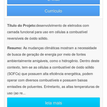
Currículo
Título do Projeto:
desenvolvimento de eletrodos com
camada funcional para uso em células a combustível
reversíveis de óxido sólido.
Resumo:
As mudanças climáticas mostram a necessidade
de busca de geração de energia por meio de fontes
ambientalmente amigáveis, como o hidrogênio. Dentro deste
contexto, tem-se as células a combustível de óxido sólido
(SOFCs) que possuem alta eficiência energética, podem
operar com diversos combustíveis e possuem baixas
emissões de poluentes. Entretanto, as altas temperaturas de
uso (ao re
...
leia mais