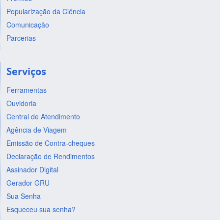
Popularização da Ciência
Comunicação
Parcerias
Serviços
Ferramentas
Ouvidoria
Central de Atendimento
Agência de Viagem
Emissão de Contra-cheques
Declaração de Rendimentos
Assinador Digital
Gerador GRU
Sua Senha
Esqueceu sua senha?