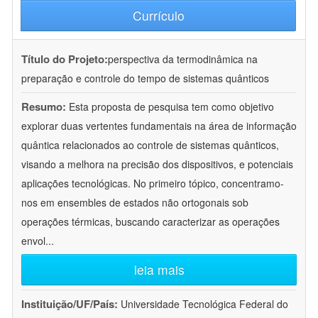
Currículo
Título do Projeto:
perspectiva da termodinâmica na
preparação e controle do tempo de sistemas quânticos
Resumo:
Esta proposta de pesquisa tem como objetivo
explorar duas vertentes fundamentais na área de informação
quântica relacionados ao controle de sistemas quânticos,
visando a melhora na precisão dos dispositivos, e potenciais
aplicações tecnológicas. No primeiro tópico, concentramo-
nos em ensembles de estados não ortogonais sob
operações térmicas, buscando caracterizar as operações
envol
...
leia mais
Instituição/UF/País:
Universidade Tecnológica Federal do