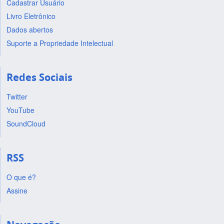
Cadastrar Usuário
Livro Eletrônico
Dados abertos
Suporte a Propriedade Intelectual
Redes Sociais
Twitter
YouTube
SoundCloud
RSS
O que é?
Assine