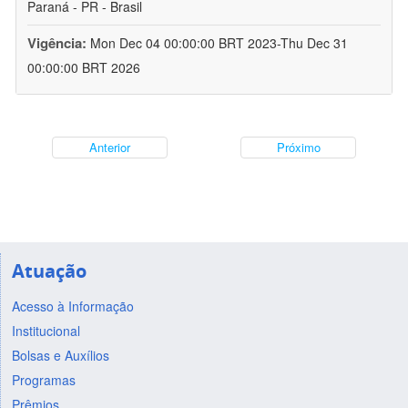
Paraná - PR - Brasil
Vigência:
Mon Dec 04 00:00:00 BRT 2023-Thu Dec 31
00:00:00 BRT 2026
Anterior
Próximo
Atuação
Acesso à Informação
Institucional
Bolsas e Auxílios
Programas
Prêmios