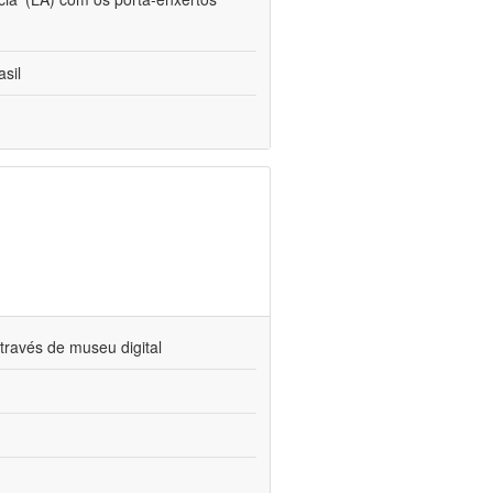
sil
través de museu digital