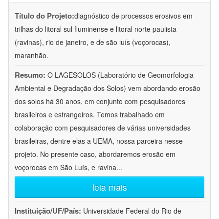
Título do Projeto:
diagnóstico de processos erosivos em
trilhas do litoral sul fluminense e litoral norte paulista
(ravinas), rio de janeiro, e de são luís (voçorocas),
maranhão.
Resumo:
O LAGESOLOS (Laboratório de Geomorfologia
Ambiental e Degradação dos Solos) vem abordando erosão
dos solos há 30 anos, em conjunto com pesquisadores
brasileiros e estrangeiros. Temos trabalhado em
colaboração com pesquisadores de várias universidades
brasileiras, dentre elas a UEMA, nossa parceira nesse
projeto. No presente caso, abordaremos erosão em
voçorocas em São Luís, e ravina
...
leia mais
Instituição/UF/País:
Universidade Federal do Rio de