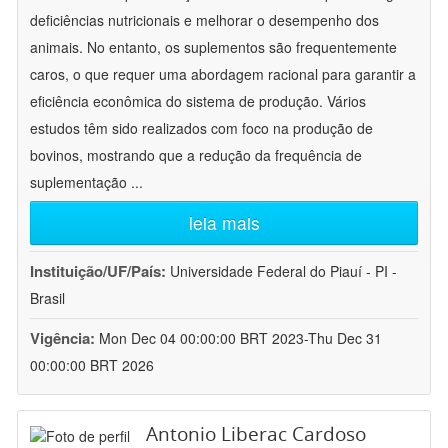
deficiências nutricionais e melhorar o desempenho dos
animais. No entanto, os suplementos são frequentemente
caros, o que requer uma abordagem racional para garantir a
eficiência econômica do sistema de produção. Vários
estudos têm sido realizados com foco na produção de
bovinos, mostrando que a redução da frequência de
suplementação
...
leia mais
Instituição/UF/País:
Universidade Federal do Piauí - PI -
Brasil
Vigência:
Mon Dec 04 00:00:00 BRT 2023-Thu Dec 31
00:00:00 BRT 2026
Antonio Liberac Cardoso