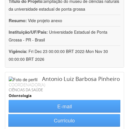
Título do Projeto:
ampliação do museu de ciências naturais
da universidade estadual de ponta grossa
Resumo:
Vide projeto anexo
Instituição/UF/País:
Universidade Estadual de Ponta
Grossa - PR - Brasil
Vigência:
Fri Dec 23 00:00:00 BRT 2022-Mon Nov 30
00:00:00 BRT 2026
Antonio Luiz Barbosa Pinheiro
COORDENADOR(A)
CIÊNCIAS DA SAÚDE
Odontologia
E-mail
Currículo