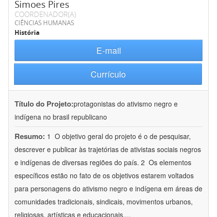
Simoes Pires
COORDENADOR(A)
CIÊNCIAS HUMANAS
História
E-mail
Currículo
Título do Projeto:
protagonistas do ativismo negro e
indígena no brasil republicano
Resumo:
1  O objetivo geral do projeto é o de pesquisar,
descrever e publicar às trajetórias de ativistas sociais negros
e indígenas de diversas regiões do país. 2  Os elementos
específicos estão no fato de os objetivos estarem voltados
para personagens do ativismo negro e indígena em áreas de
comunidades tradicionais, sindicais, movimentos urbanos,
religiosas, artísticas e educacionais.
...