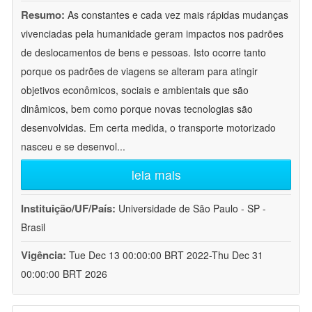
Resumo:
As constantes e cada vez mais rápidas mudanças
vivenciadas pela humanidade geram impactos nos padrões
de deslocamentos de bens e pessoas. Isto ocorre tanto
porque os padrões de viagens se alteram para atingir
objetivos econômicos, sociais e ambientais que são
dinâmicos, bem como porque novas tecnologias são
desenvolvidas. Em certa medida, o transporte motorizado
nasceu e se desenvol
...
leia mais
Instituição/UF/País:
Universidade de São Paulo - SP -
Brasil
Vigência:
Tue Dec 13 00:00:00 BRT 2022-Thu Dec 31
00:00:00 BRT 2026