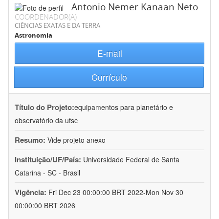
Antonio Nemer Kanaan Neto
COORDENADOR(A)
CIÊNCIAS EXATAS E DA TERRA
Astronomia
E-mail
Currículo
Título do Projeto:
equipamentos para planetário e
observatório da ufsc
Resumo:
Vide projeto anexo
Instituição/UF/País:
Universidade Federal de Santa
Catarina - SC - Brasil
Vigência:
Fri Dec 23 00:00:00 BRT 2022-Mon Nov 30
00:00:00 BRT 2026