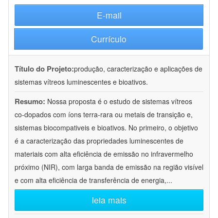
E-mail
Currículo
Título do Projeto:
produção, caracterização e aplicações de
sistemas vítreos luminescentes e bioativos.
Resumo:
Nossa proposta é o estudo de sistemas vítreos
co-dopados com íons terra-rara ou metais de transição e,
sistemas biocompativeis e bioativos. No primeiro, o objetivo
é a caracterização das propriedades luminescentes de
materiais com alta eficiência de emissão no infravermelho
próximo (NIR), com larga banda de emissão na região visível
e com alta eficiência de transferência de energia,
...
leia mais