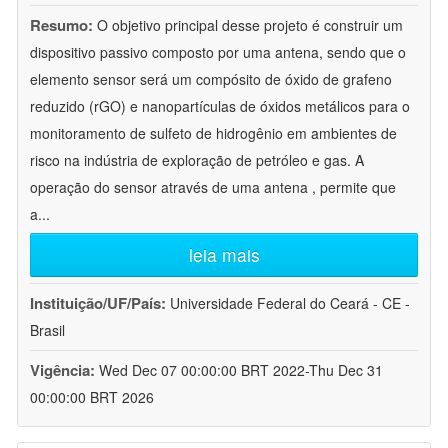
Resumo:
O objetivo principal desse projeto é construir um
dispositivo passivo composto por uma antena, sendo que o
elemento sensor será um compósito de óxido de grafeno
reduzido (rGO) e nanopartículas de óxidos metálicos para o
monitoramento de sulfeto de hidrogênio em ambientes de
risco na indústria de exploração de petróleo e gas. A
operação do sensor através de uma antena , permite que
a
...
leia mais
Instituição/UF/País:
Universidade Federal do Ceará - CE -
Brasil
Vigência:
Wed Dec 07 00:00:00 BRT 2022-Thu Dec 31
00:00:00 BRT 2026