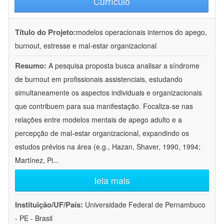
Currículo
Título do Projeto:
modelos operacionais internos do apego,
burnout, estresse e mal-estar organizacional
Resumo:
A pesquisa proposta busca analisar a síndrome
de burnout em profissionais assistenciais, estudando
simultaneamente os aspectos individuais e organizacionais
que contribuem para sua manifestação. Focaliza-se nas
relações entre modelos mentais de apego adulto e a
percepção de mal-estar organizacional, expandindo os
estudos prévios na área (e.g., Hazan, Shaver, 1990, 1994;
Martínez, Pi
...
leia mais
Instituição/UF/País:
Universidade Federal de Pernambuco
- PE - Brasil