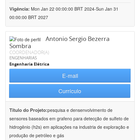
Vigência:
Mon Jan 22 00:00:00 BRT 2024-Sun Jan 31
00:00:00 BRT 2027
Antonio Sergio Bezerra
Sombra
COORDENADOR(A)
ENGENHARIAS
Engenharia Elétrica
E-mail
Currículo
Título do Projeto:
pesquisa e densenvolvimento de
sensores baseados em grafeno para detecção de sulfeto de
hidrogênio (h2s) em aplicações na industria de exploração e
produção de petróleo e gás