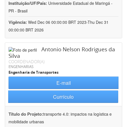
Instituição/UF/País:
Universidade Estadual de Maringá -
PR - Brasil
Vigência:
Wed Dec 06 00:00:00 BRT 2023-Thu Dec 31
00:00:00 BRT 2026
Antonio Nelson Rodrigues da
Silva
COORDENADOR(A)
ENGENHARIAS
Engenharia de Transportes
E-mail
Currículo
Título do Projeto:
transporte 4.0: impactos na logística e
mobilidade urbanas