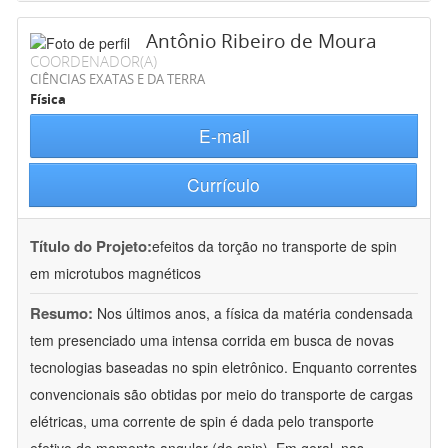
Antônio Ribeiro de Moura
COORDENADOR(A)
CIÊNCIAS EXATAS E DA TERRA
Física
E-mail
Currículo
Título do Projeto:
efeitos da torção no transporte de spin
em microtubos magnéticos
Resumo:
Nos últimos anos, a física da matéria condensada
tem presenciado uma intensa corrida em busca de novas
tecnologias baseadas no spin eletrônico. Enquanto correntes
convencionais são obtidas por meio do transporte de cargas
elétricas, uma corrente de spin é dada pelo transporte