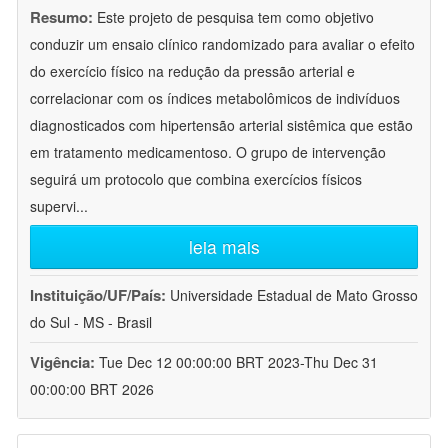
Resumo:
Este projeto de pesquisa tem como objetivo
conduzir um ensaio clínico randomizado para avaliar o efeito
do exercício físico na redução da pressão arterial e
correlacionar com os índices metabolômicos de indivíduos
diagnosticados com hipertensão arterial sistêmica que estão
em tratamento medicamentoso. O grupo de intervenção
seguirá um protocolo que combina exercícios físicos
supervi
...
leia mais
Instituição/UF/País:
Universidade Estadual de Mato Grosso
do Sul - MS - Brasil
Vigência:
Tue Dec 12 00:00:00 BRT 2023-Thu Dec 31
00:00:00 BRT 2026