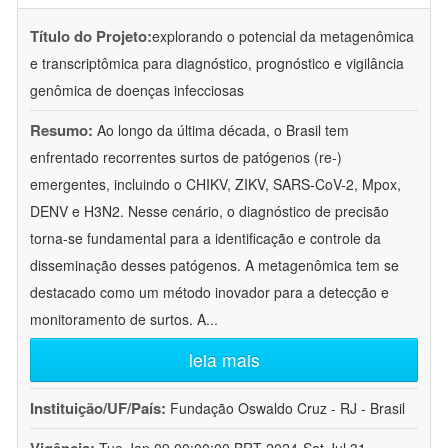
Título do Projeto:
explorando o potencial da metagenômica
e transcriptômica para diagnóstico, prognóstico e vigilância
genômica de doenças infecciosas
Resumo:
Ao longo da última década, o Brasil tem
enfrentado recorrentes surtos de patógenos (re-)
emergentes, incluindo o CHIKV, ZIKV, SARS-CoV-2, Mpox,
DENV e H3N2. Nesse cenário, o diagnóstico de precisão
torna-se fundamental para a identificação e controle da
disseminação desses patógenos. A metagenômica tem se
destacado como um método inovador para a detecção e
monitoramento de surtos. A
...
leia mais
Instituição/UF/País:
Fundação Oswaldo Cruz - RJ - Brasil