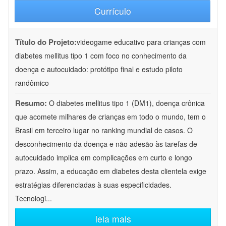
Currículo
Título do Projeto:
videogame educativo para crianças com
diabetes mellitus tipo 1 com foco no conhecimento da
doença e autocuidado: protótipo final e estudo piloto
randômico
Resumo:
O diabetes mellitus tipo 1 (DM1), doença crônica
que acomete milhares de crianças em todo o mundo, tem o
Brasil em terceiro lugar no ranking mundial de casos. O
desconhecimento da doença e não adesão às tarefas de
autocuidado implica em complicações em curto e longo
prazo. Assim, a educação em diabetes desta clientela exige
estratégias diferenciadas à suas especificidades.
Tecnologi
...
leia mais