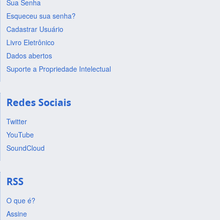
Sua Senha
Esqueceu sua senha?
Cadastrar Usuário
Livro Eletrônico
Dados abertos
Suporte a Propriedade Intelectual
Redes Sociais
Twitter
YouTube
SoundCloud
RSS
O que é?
Assine