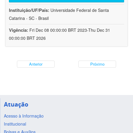
Instituição/UF/País:
Universidade Federal de Santa
Catarina - SC - Brasil
Vigência:
Fri Dec 08 00:00:00 BRT 2023-Thu Dec 31
00:00:00 BRT 2026
Anterior
Próximo
Atuação
Acesso à Informação
Institucional
Bolsas e Auxílios