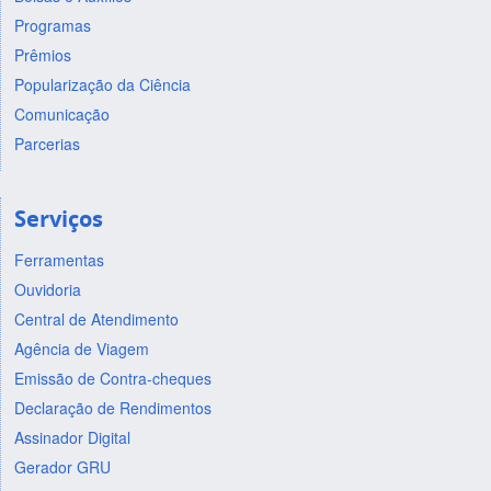
Programas
Prêmios
Popularização da Ciência
Comunicação
Parcerias
Serviços
Ferramentas
Ouvidoria
Central de Atendimento
Agência de Viagem
Emissão de Contra-cheques
Declaração de Rendimentos
Assinador Digital
Gerador GRU