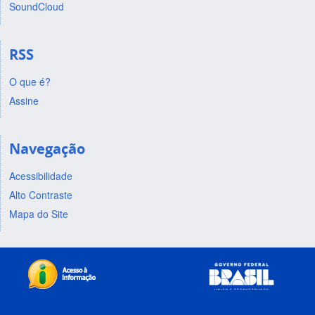
SoundCloud
RSS
O que é?
Assine
Navegação
Acessibilidade
Alto Contraste
Mapa do Site