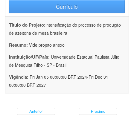
Currículo
Título do Projeto:
intensificação do processo de produção
de azeitona de mesa brasileira
Resumo:
Vide projeto anexo
Instituição/UF/País:
Universidade Estadual Paulista Júlio
de Mesquita Filho - SP - Brasil
Vigência:
Fri Jan 05 00:00:00 BRT 2024-Fri Dec 31
00:00:00 BRT 2027
Anterior
Próximo