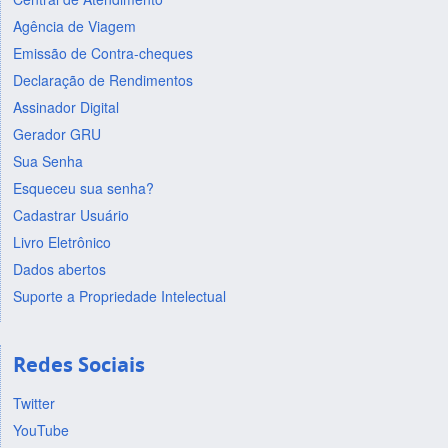
Agência de Viagem
Emissão de Contra-cheques
Declaração de Rendimentos
Assinador Digital
Gerador GRU
Sua Senha
Esqueceu sua senha?
Cadastrar Usuário
Livro Eletrônico
Dados abertos
Suporte a Propriedade Intelectual
Redes Sociais
Twitter
YouTube