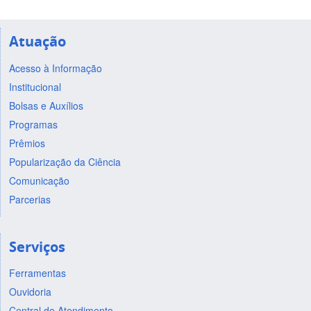
Atuação
Acesso à Informação
Institucional
Bolsas e Auxílios
Programas
Prêmios
Popularização da Ciência
Comunicação
Parcerias
Serviços
Ferramentas
Ouvidoria
Central de Atendimento