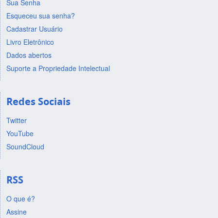
Sua Senha
Esqueceu sua senha?
Cadastrar Usuário
Livro Eletrônico
Dados abertos
Suporte a Propriedade Intelectual
Redes Sociais
Twitter
YouTube
SoundCloud
RSS
O que é?
Assine