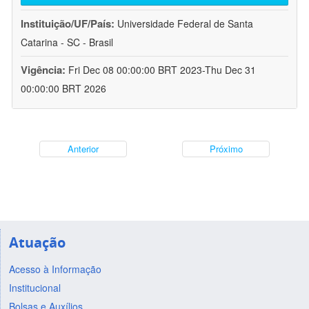
Instituição/UF/País:
Universidade Federal de Santa
Catarina - SC - Brasil
Vigência:
Fri Dec 08 00:00:00 BRT 2023-Thu Dec 31
00:00:00 BRT 2026
Anterior
Próximo
Atuação
Acesso à Informação
Institucional
Bolsas e Auxílios