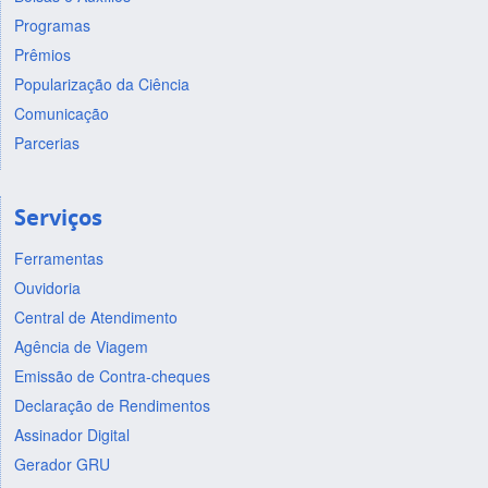
Programas
Prêmios
Popularização da Ciência
Comunicação
Parcerias
Serviços
Ferramentas
Ouvidoria
Central de Atendimento
Agência de Viagem
Emissão de Contra-cheques
Declaração de Rendimentos
Assinador Digital
Gerador GRU