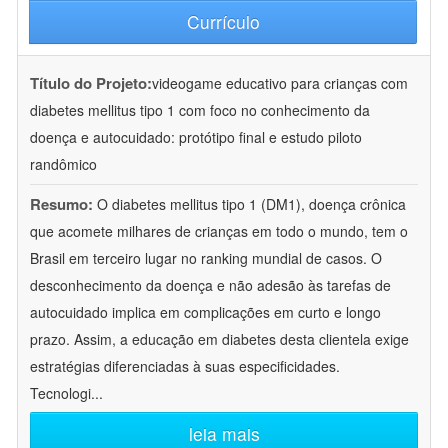
Currículo
Título do Projeto:
videogame educativo para crianças com
diabetes mellitus tipo 1 com foco no conhecimento da
doença e autocuidado: protótipo final e estudo piloto
randômico
Resumo:
O diabetes mellitus tipo 1 (DM1), doença crônica
que acomete milhares de crianças em todo o mundo, tem o
Brasil em terceiro lugar no ranking mundial de casos. O
desconhecimento da doença e não adesão às tarefas de
autocuidado implica em complicações em curto e longo
prazo. Assim, a educação em diabetes desta clientela exige
estratégias diferenciadas à suas especificidades.
Tecnologi
...
leia mais