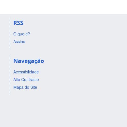
RSS
O que é?
Assine
Navegação
Acessibilidade
Alto Contraste
Mapa do Site