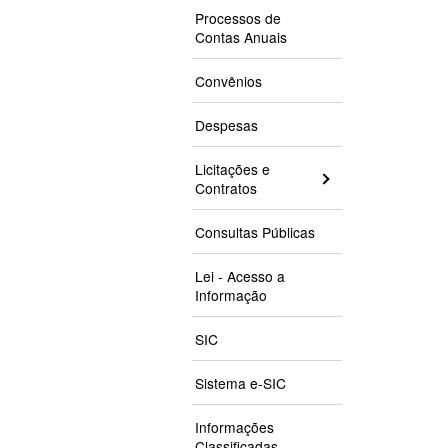
Processos de
Contas Anuais
Convênios
Despesas
Licitações e
Contratos
Consultas Públicas
Lei - Acesso a
Informação
SIC
Sistema e-SIC
Informações
Classificadas