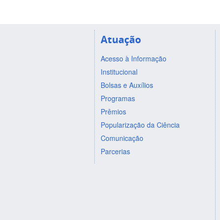
Atuação
Acesso à Informação
Institucional
Bolsas e Auxílios
Programas
Prêmios
Popularização da Ciência
Comunicação
Parcerias