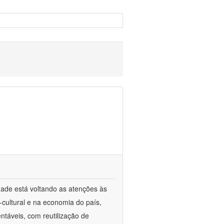
edade está voltando as atenções às
cultural e na economia do país,
táveis, com reutilização de