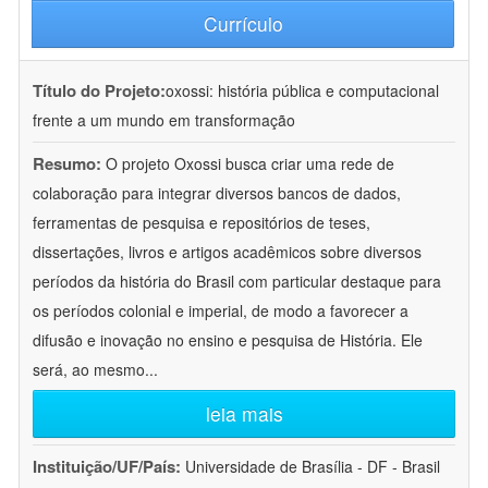
Currículo
Título do Projeto:
oxossi: história pública e computacional
frente a um mundo em transformação
Resumo:
O projeto Oxossi busca criar uma rede de
colaboração para integrar diversos bancos de dados,
ferramentas de pesquisa e repositórios de teses,
dissertações, livros e artigos acadêmicos sobre diversos
períodos da história do Brasil com particular destaque para
os períodos colonial e imperial, de modo a favorecer a
difusão e inovação no ensino e pesquisa de História. Ele
será, ao mesmo
...
leia mais
Instituição/UF/País:
Universidade de Brasília - DF - Brasil