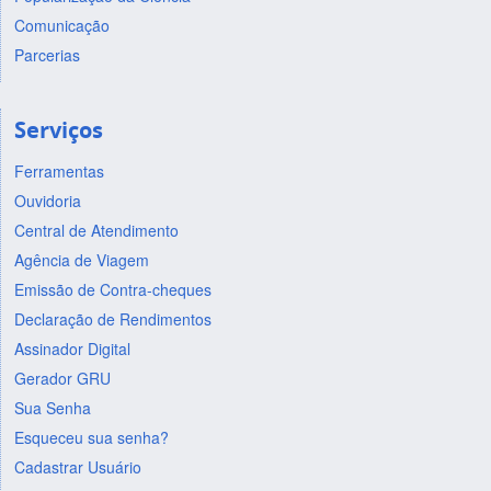
Comunicação
Parcerias
Serviços
Ferramentas
Ouvidoria
Central de Atendimento
Agência de Viagem
Emissão de Contra-cheques
Declaração de Rendimentos
Assinador Digital
Gerador GRU
Sua Senha
Esqueceu sua senha?
Cadastrar Usuário