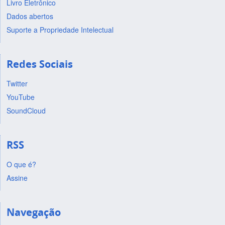
Livro Eletrônico
Dados abertos
Suporte a Propriedade Intelectual
Redes Sociais
Twitter
YouTube
SoundCloud
RSS
O que é?
Assine
Navegação