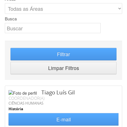
Busca
Filtrar
Limpar Filtros
Tiago Luís Gil
COORDENADOR(A)
CIÊNCIAS HUMANAS
História
E-mail