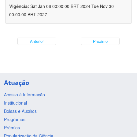
Vigência:
Sat Jan 06 00:00:00 BRT 2024-Tue Nov 30
00:00:00 BRT 2027
Anterior
Próximo
Atuação
Acesso à Informação
Institucional
Bolsas e Auxílios
Programas
Prêmios
Popularização da Ciência