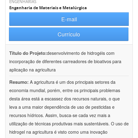
ENGENHARIAS
Engenharia de Materiais e Metalúrgica
E-mail
Currículo
Título do Projeto:
desenvolvimento de hidrogéis com
incorporação de diferentes carreadores de bioativos para
aplicação na agricultura
Resumo:
A agricultura é um dos principais setores da
economia mundial, porém, entre os principais problemas
desta área está a escassez dos recursos naturais, o que
leva a uma maior dependência de uso de pesticidas e
recursos hídricos. Assim, busca-se cada vez mais a
utilização de técnicas produtivas mais sustentáveis. O uso de
hidrogel na agricultura é visto como uma inovação