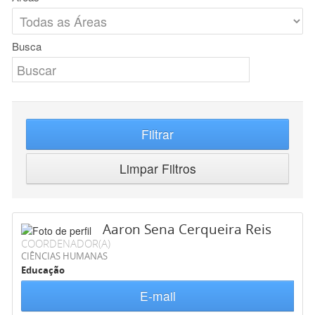
Busca
Filtrar
Limpar Filtros
Aaron Sena Cerqueira Reis
COORDENADOR(A)
CIÊNCIAS HUMANAS
Educação
E-mail