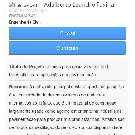
Adalberto Leandro Faxina
COORDENADOR(A)
ENGENHARIAS
Engenharia Civil
E-mail
Currículo
Título do Projeto:
estudos para desenvolvimento de
bioasfaltos para aplicações em pavimentação
Resumo:
A motivação principal desta proposta de pesquisa
é a necessidade do desenvolvimento de materiais
alternativos ao asfalto, que é um material de construção
largamente usado como agente cimentante na indústria da
pavimentação para produzir misturas asfálticas. Asfaltos são
derivados da destilação do petróleo e a sua disponibilidade