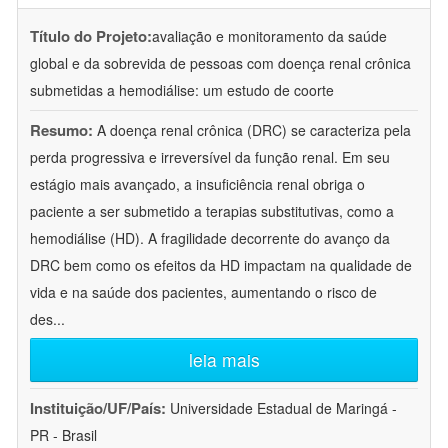
Título do Projeto:
avaliação e monitoramento da saúde
global e da sobrevida de pessoas com doença renal crônica
submetidas a hemodiálise: um estudo de coorte
Resumo:
A doença renal crônica (DRC) se caracteriza pela
perda progressiva e irreversível da função renal. Em seu
estágio mais avançado, a insuficiência renal obriga o
paciente a ser submetido a terapias substitutivas, como a
hemodiálise (HD). A fragilidade decorrente do avanço da
DRC bem como os efeitos da HD impactam na qualidade de
vida e na saúde dos pacientes, aumentando o risco de
des
...
leia mais
Instituição/UF/País:
Universidade Estadual de Maringá -
PR - Brasil