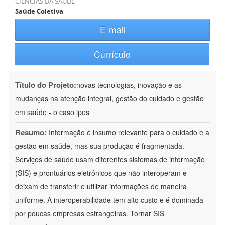
CIÊNCIAS DA SAÚDE
Saúde Coletiva
E-mail
Currículo
Título do Projeto:
novas tecnologias, inovação e as
mudanças na atenção integral, gestão do cuidado e gestão
em saúde - o caso ipes
Resumo:
Informação é insumo relevante para o cuidado e a
gestão em saúde, mas sua produção é fragmentada.
Serviços de saúde usam diferentes sistemas de informação
(SIS) e prontuários eletrônicos que não interoperam e
deixam de transferir e utilizar informações de maneira
uniforme. A interoperabilidade tem alto custo e é dominada
por poucas empresas estrangeiras. Tornar SIS