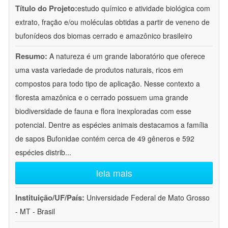
Título do Projeto:
estudo químico e atividade biológica com
extrato, fração e/ou moléculas obtidas a partir de veneno de
bufonídeos dos biomas cerrado e amazônico brasileiro
Resumo:
A natureza é um grande laboratório que oferece
uma vasta variedade de produtos naturais, ricos em
compostos para todo tipo de aplicação. Nesse contexto a
floresta amazônica e o cerrado possuem uma grande
biodiversidade de fauna e flora inexploradas com esse
potencial. Dentre as espécies animais destacamos a família
de sapos Bufonidae contém cerca de 49 gêneros e 592
espécies distrib
...
leia mais
Instituição/UF/País:
Universidade Federal de Mato Grosso
- MT - Brasil