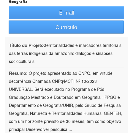
Geografia
E-mail
Currículo
Título do Projeto:
territorialidades e marcadores territoriais
das terras indígenas da amazônia: diálogos e sinapses
socioculturais
Resumo:
O projeto apresentado ao CNPQ, em virtude
decorrência Chamada CNPq/MCTI Nº 10/2023 -
UNIVERSAL. Será executado no Programa de Pós-
Graduação Mestrado e Doutorado em Geografia - PPGG e
Departamento de Geografia/UNIR, pelo Grupo de Pesquisa
Geografia, Natureza e Territorialidades Humanas  GENTEH,
com um horizonte previsto de 30 meses, tem como objetivo
principal Desenvolver pesquisa
...