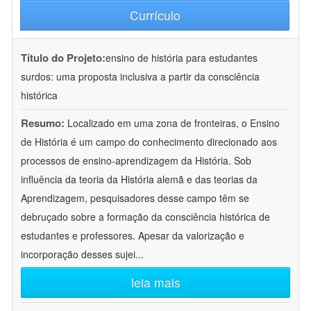
Currículo
Título do Projeto:
ensino de história para estudantes
surdos: uma proposta inclusiva a partir da consciência
histórica
Resumo:
Localizado em uma zona de fronteiras, o Ensino
de História é um campo do conhecimento direcionado aos
processos de ensino-aprendizagem da História. Sob
influência da teoria da História alemã e das teorias da
Aprendizagem, pesquisadores desse campo têm se
debruçado sobre a formação da consciência histórica de
estudantes e professores. Apesar da valorização e
incorporação desses sujei
...
leia mais