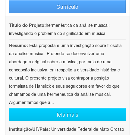
Currículo
Título do Projeto:
hermenêutica da análise musical:
investigando o problema do significado em música
Resumo:
Esta proposta é uma investigação sobre filosofia
da análise musical. Pretende-se desenvolver uma
abordagem original sobre a música, por meio de uma
concepção inclusiva, em respeito a diversidade histórica e
cultural. O presente projeto visa contrapor a posição
formalista de Hanslick e seus seguidores em favor do que
chamamos de uma hermenêutica da análise musical.
Argumentamos que a
...
leia mais
Instituição/UF/País:
Universidade Federal de Mato Grosso