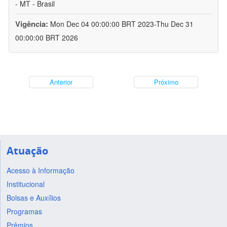
- MT - Brasil
Vigência:
Mon Dec 04 00:00:00 BRT 2023-Thu Dec 31
00:00:00 BRT 2026
Anterior
Próximo
Atuação
Acesso à Informação
Institucional
Bolsas e Auxílios
Programas
Prêmios