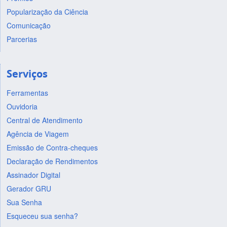
Popularização da Ciência
Comunicação
Parcerias
Serviços
Ferramentas
Ouvidoria
Central de Atendimento
Agência de Viagem
Emissão de Contra-cheques
Declaração de Rendimentos
Assinador Digital
Gerador GRU
Sua Senha
Esqueceu sua senha?