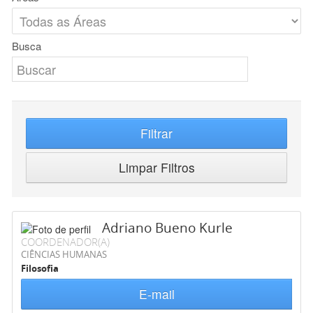
Busca
Filtrar
Limpar Filtros
Adriano Bueno Kurle
COORDENADOR(A)
CIÊNCIAS HUMANAS
Filosofia
E-mail