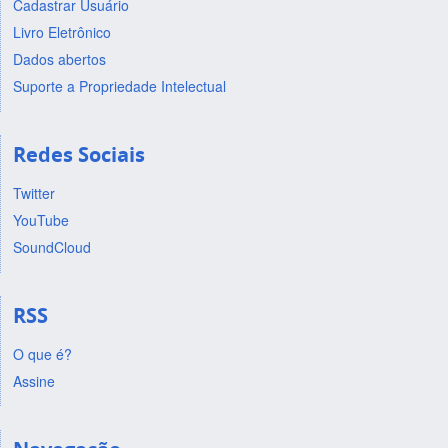
Cadastrar Usuário
Livro Eletrônico
Dados abertos
Suporte a Propriedade Intelectual
Redes Sociais
Twitter
YouTube
SoundCloud
RSS
O que é?
Assine