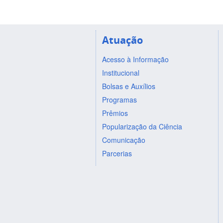
Atuação
Acesso à Informação
Institucional
Bolsas e Auxílios
Programas
Prêmios
Popularização da Ciência
Comunicação
Parcerias