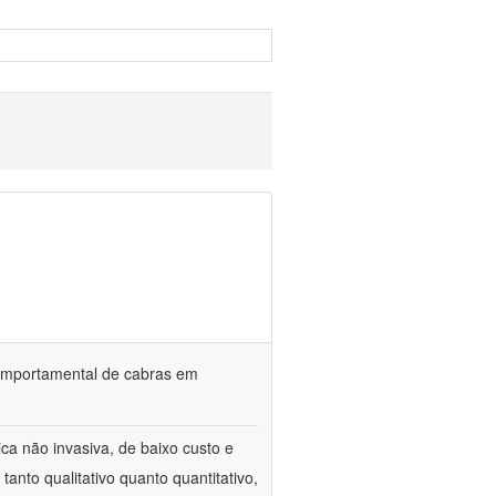
o comportamental de cabras em
ca não invasiva, de baixo custo e
tanto qualitativo quanto quantitativo,