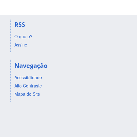
RSS
O que é?
Assine
Navegação
Acessibilidade
Alto Contraste
Mapa do Site