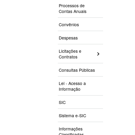
Processos de
Contas Anuais
Convênios
Despesas
Licitações e
Contratos
Consultas Públicas
Lei - Acesso a
Informação
SIC
Sistema e-SIC
Informações
Classificadas