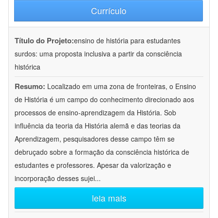
Currículo
Título do Projeto:
ensino de história para estudantes
surdos: uma proposta inclusiva a partir da consciência
histórica
Resumo:
Localizado em uma zona de fronteiras, o Ensino
de História é um campo do conhecimento direcionado aos
processos de ensino-aprendizagem da História. Sob
influência da teoria da História alemã e das teorias da
Aprendizagem, pesquisadores desse campo têm se
debruçado sobre a formação da consciência histórica de
estudantes e professores. Apesar da valorização e
incorporação desses sujei
...
leia mais