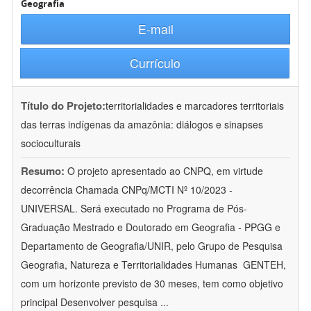
Geografia
E-mail
Currículo
Título do Projeto:
territorialidades e marcadores territoriais
das terras indígenas da amazônia: diálogos e sinapses
socioculturais
Resumo:
O projeto apresentado ao CNPQ, em virtude
decorrência Chamada CNPq/MCTI Nº 10/2023 -
UNIVERSAL. Será executado no Programa de Pós-
Graduação Mestrado e Doutorado em Geografia - PPGG e
Departamento de Geografia/UNIR, pelo Grupo de Pesquisa
Geografia, Natureza e Territorialidades Humanas  GENTEH,
com um horizonte previsto de 30 meses, tem como objetivo
principal Desenvolver pesquisa
...