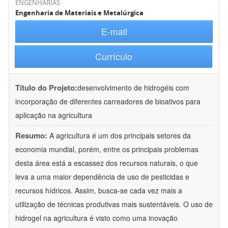
ENGENHARIAS
Engenharia de Materiais e Metalúrgica
E-mail
Currículo
Título do Projeto:
desenvolvimento de hidrogéis com
incorporação de diferentes carreadores de bioativos para
aplicação na agricultura
Resumo:
A agricultura é um dos principais setores da
economia mundial, porém, entre os principais problemas
desta área está a escassez dos recursos naturais, o que
leva a uma maior dependência de uso de pesticidas e
recursos hídricos. Assim, busca-se cada vez mais a
utilização de técnicas produtivas mais sustentáveis. O uso de
hidrogel na agricultura é visto como uma inovação