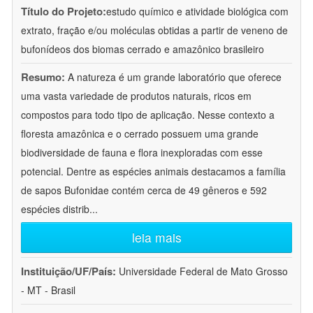
Título do Projeto:
estudo químico e atividade biológica com
extrato, fração e/ou moléculas obtidas a partir de veneno de
bufonídeos dos biomas cerrado e amazônico brasileiro
Resumo:
A natureza é um grande laboratório que oferece
uma vasta variedade de produtos naturais, ricos em
compostos para todo tipo de aplicação. Nesse contexto a
floresta amazônica e o cerrado possuem uma grande
biodiversidade de fauna e flora inexploradas com esse
potencial. Dentre as espécies animais destacamos a família
de sapos Bufonidae contém cerca de 49 gêneros e 592
espécies distrib
...
leia mais
Instituição/UF/País:
Universidade Federal de Mato Grosso
- MT - Brasil