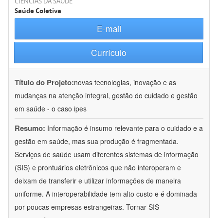
CIÊNCIAS DA SAÚDE
Saúde Coletiva
E-mail
Currículo
Título do Projeto:
novas tecnologias, inovação e as
mudanças na atenção integral, gestão do cuidado e gestão
em saúde - o caso ipes
Resumo:
Informação é insumo relevante para o cuidado e a
gestão em saúde, mas sua produção é fragmentada.
Serviços de saúde usam diferentes sistemas de informação
(SIS) e prontuários eletrônicos que não interoperam e
deixam de transferir e utilizar informações de maneira
uniforme. A interoperabilidade tem alto custo e é dominada
por poucas empresas estrangeiras. Tornar SIS