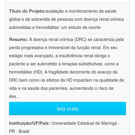
Título do Projeto:
avaliação e monitoramento da saúde
global e da sobrevida de pessoas com doença renal crônica
submetidas a hemodiálise: um estudo de coorte
Resumo:
A doença renal crônica (DRC) se caracteriza pela
perda progressiva e irreversível da função renal. Em seu
estágio mais avançado, a insuficiência renal obriga o
paciente a ser submetido a terapias substitutivas, como a
hemodiálise (HD). A fragilidade decorrente do avanço da
DRC bem como os efeitos da HD impactam na qualidade de
vida e na saúde dos pacientes, aumentando o risco de
des
...
leia mais
Instituição/UF/País:
Universidade Estadual de Maringá -
PR - Brasil