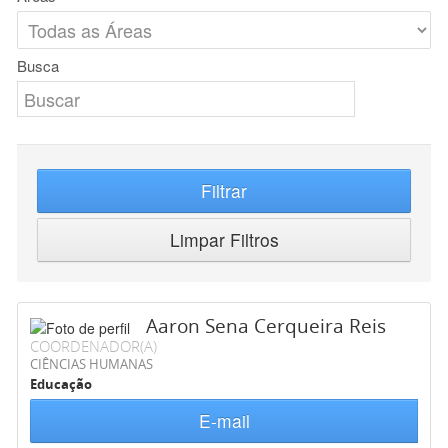
Busca
Filtrar
Limpar Filtros
Aaron Sena Cerqueira Reis
COORDENADOR(A)
CIÊNCIAS HUMANAS
Educação
E-mail