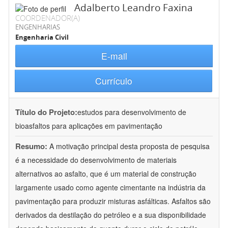
Adalberto Leandro Faxina
COORDENADOR(A)
ENGENHARIAS
Engenharia Civil
E-mail
Currículo
Título do Projeto:
estudos para desenvolvimento de
bioasfaltos para aplicações em pavimentação
Resumo:
A motivação principal desta proposta de pesquisa
é a necessidade do desenvolvimento de materiais
alternativos ao asfalto, que é um material de construção
largamente usado como agente cimentante na indústria da
pavimentação para produzir misturas asfálticas. Asfaltos são
derivados da destilação do petróleo e a sua disponibilidade