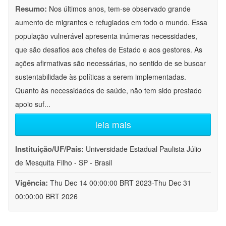
Resumo:
Nos últimos anos, tem-se observado grande
aumento de migrantes e refugiados em todo o mundo. Essa
população vulnerável apresenta inúmeras necessidades,
que são desafios aos chefes de Estado e aos gestores. As
ações afirmativas são necessárias, no sentido de se buscar
sustentabilidade às políticas a serem implementadas.
Quanto às necessidades de saúde, não tem sido prestado
apoio suf
...
leia mais
Instituição/UF/País:
Universidade Estadual Paulista Júlio
de Mesquita Filho - SP - Brasil
Vigência:
Thu Dec 14 00:00:00 BRT 2023-Thu Dec 31
00:00:00 BRT 2026