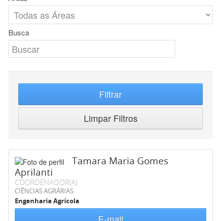
Busca
Filtrar
Limpar Filtros
Tamara Maria Gomes
Aprilanti
COORDENADOR(A)
CIÊNCIAS AGRÁRIAS
Engenharia Agrícola
E-mail