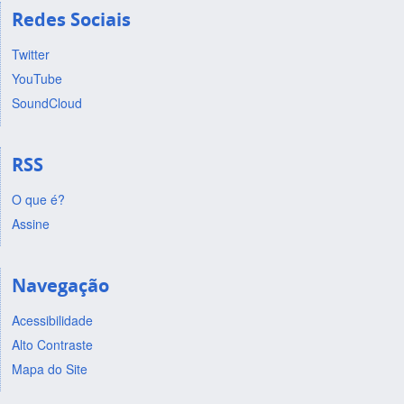
Redes Sociais
Twitter
YouTube
SoundCloud
RSS
O que é?
Assine
Navegação
Acessibilidade
Alto Contraste
Mapa do Site