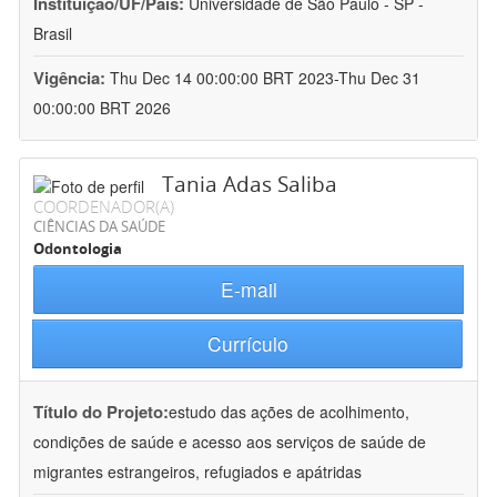
Instituição/UF/País:
Universidade de São Paulo - SP -
Brasil
Vigência:
Thu Dec 14 00:00:00 BRT 2023-Thu Dec 31
00:00:00 BRT 2026
Tania Adas Saliba
COORDENADOR(A)
CIÊNCIAS DA SAÚDE
Odontologia
E-mail
Currículo
Título do Projeto:
estudo das ações de acolhimento,
condições de saúde e acesso aos serviços de saúde de
migrantes estrangeiros, refugiados e apátridas