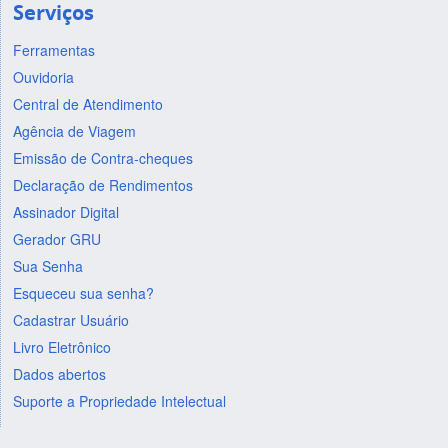
Serviços
Ferramentas
Ouvidoria
Central de Atendimento
Agência de Viagem
Emissão de Contra-cheques
Declaração de Rendimentos
Assinador Digital
Gerador GRU
Sua Senha
Esqueceu sua senha?
Cadastrar Usuário
Livro Eletrônico
Dados abertos
Suporte a Propriedade Intelectual