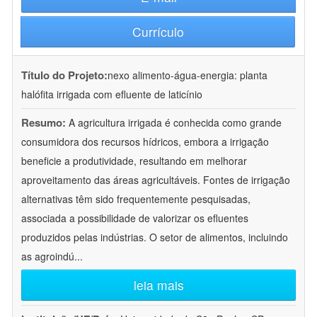
Currículo
Título do Projeto:
nexo alimento-água-energia: planta
halófita irrigada com efluente de laticínio
Resumo:
A agricultura irrigada é conhecida como grande
consumidora dos recursos hídricos, embora a irrigação
beneficie a produtividade, resultando em melhorar
aproveitamento das áreas agricultáveis. Fontes de irrigação
alternativas têm sido frequentemente pesquisadas,
associada a possibilidade de valorizar os efluentes
produzidos pelas indústrias. O setor de alimentos, incluindo
as agroindú
...
leia mais