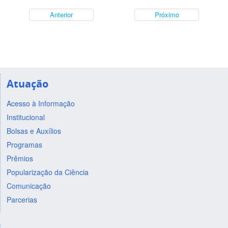
Anterior
Próximo
Atuação
Acesso à Informação
Institucional
Bolsas e Auxílios
Programas
Prêmios
Popularização da Ciência
Comunicação
Parcerias