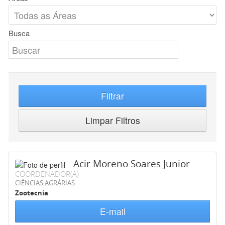
Busca
Filtrar
Limpar Filtros
Acir Moreno Soares Junior
COORDENADOR(A)
CIÊNCIAS AGRÁRIAS
Zootecnia
E-mail