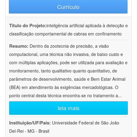
Currículo
Título do Projeto:
inteligência artificial aplicada à detecção e
classificação comportamental de cabras em confinamento
Resumo:
Dentro da zootecnia de precisão, a visão
computacional, uma técnica não invasiva, de baixo custo e
com múltiplas aplicações, pode ser utilizada para avaliação e
monitoramento, tanto qualitativo quanto quantitativo, de
parâmetros de desenvolvimento, saúde e Bem Estar Animal
(BEA) em atendimento às exigências mercadológicas. O
ponto central desta técnica encontra-se no tratamento a
...
leia mais
Instituição/UF/País:
Universidade Federal de São João
Del-Rei - MG - Brasil