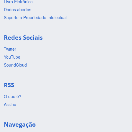
Livro Eletrônico
Dados abertos
Suporte a Propriedade Intelectual
Redes Sociais
Twitter
YouTube
SoundCloud
RSS
O que é?
Assine
Navegação