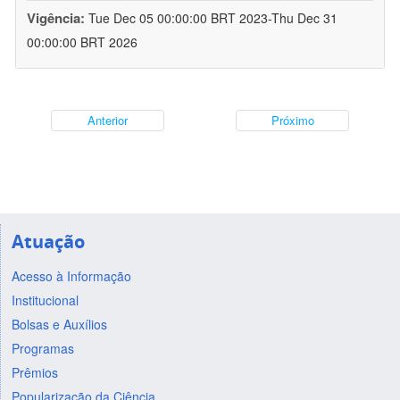
Vigência:
Tue Dec 05 00:00:00 BRT 2023-Thu Dec 31
00:00:00 BRT 2026
Anterior
Próximo
Atuação
Acesso à Informação
Institucional
Bolsas e Auxílios
Programas
Prêmios
Popularização da Ciência