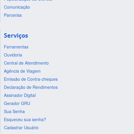
Comunicação
Parcerias
Serviços
Ferramentas
Ouvidoria
Central de Atendimento
Agência de Viagem
Emissão de Contra-cheques
Declaração de Rendimentos
Assinador Digital
Gerador GRU
Sua Senha
Esqueceu sua senha?
Cadastrar Usuário