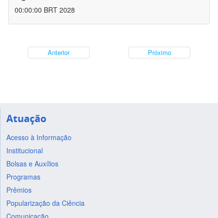
00:00:00 BRT 2028
Anterior
Próximo
Atuação
Acesso à Informação
Institucional
Bolsas e Auxílios
Programas
Prêmios
Popularização da Ciência
Comunicação