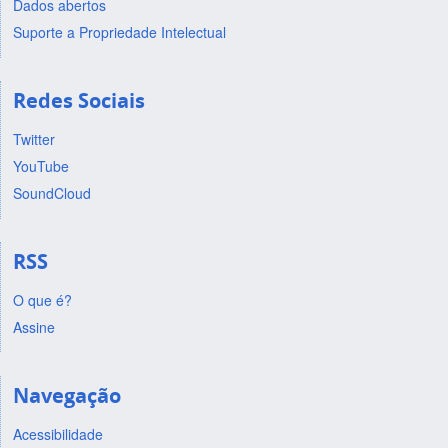
Dados abertos
Suporte a Propriedade Intelectual
Redes Sociais
Twitter
YouTube
SoundCloud
RSS
O que é?
Assine
Navegação
Acessibilidade