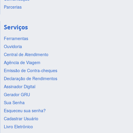
Parcerias
Serviços
Ferramentas
Ouvidoria
Central de Atendimento
Agência de Viagem
Emissão de Contra-cheques
Declaração de Rendimentos
Assinador Digital
Gerador GRU
Sua Senha
Esqueceu sua senha?
Cadastrar Usuário
Livro Eletrônico