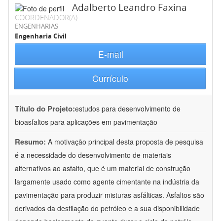
Adalberto Leandro Faxina
COORDENADOR(A)
ENGENHARIAS
Engenharia Civil
E-mail
Currículo
Título do Projeto:
estudos para desenvolvimento de
bioasfaltos para aplicações em pavimentação
Resumo:
A motivação principal desta proposta de pesquisa
é a necessidade do desenvolvimento de materiais
alternativos ao asfalto, que é um material de construção
largamente usado como agente cimentante na indústria da
pavimentação para produzir misturas asfálticas. Asfaltos são
derivados da destilação do petróleo e a sua disponibilidade