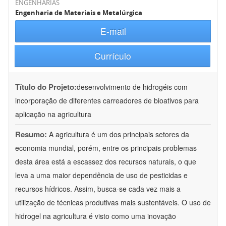
ENGENHARIAS
Engenharia de Materiais e Metalúrgica
E-mail
Currículo
Título do Projeto:
desenvolvimento de hidrogéis com
incorporação de diferentes carreadores de bioativos para
aplicação na agricultura
Resumo:
A agricultura é um dos principais setores da
economia mundial, porém, entre os principais problemas
desta área está a escassez dos recursos naturais, o que
leva a uma maior dependência de uso de pesticidas e
recursos hídricos. Assim, busca-se cada vez mais a
utilização de técnicas produtivas mais sustentáveis. O uso de
hidrogel na agricultura é visto como uma inovação