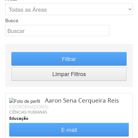
Busca
Filtrar
Limpar Filtros
Aaron Sena Cerqueira Reis
COORDENADOR(A)
CIÊNCIAS HUMANAS
Educação
E-mail