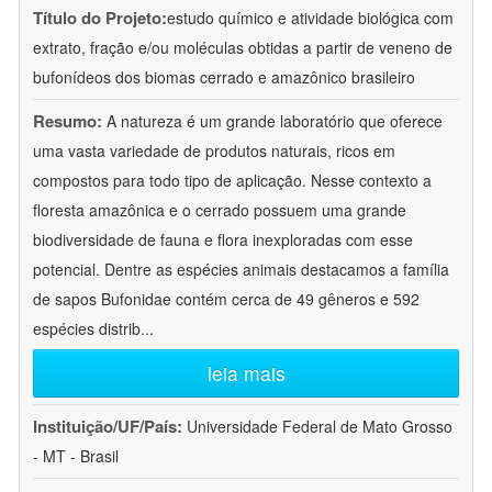
Título do Projeto:
estudo químico e atividade biológica com
extrato, fração e/ou moléculas obtidas a partir de veneno de
bufonídeos dos biomas cerrado e amazônico brasileiro
Resumo:
A natureza é um grande laboratório que oferece
uma vasta variedade de produtos naturais, ricos em
compostos para todo tipo de aplicação. Nesse contexto a
floresta amazônica e o cerrado possuem uma grande
biodiversidade de fauna e flora inexploradas com esse
potencial. Dentre as espécies animais destacamos a família
de sapos Bufonidae contém cerca de 49 gêneros e 592
espécies distrib
...
leia mais
Instituição/UF/País:
Universidade Federal de Mato Grosso
- MT - Brasil