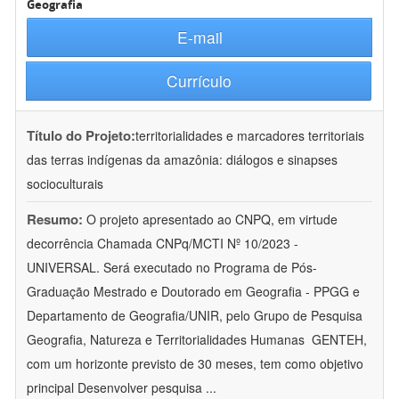
Geografia
E-mail
Currículo
Título do Projeto:
territorialidades e marcadores territoriais
das terras indígenas da amazônia: diálogos e sinapses
socioculturais
Resumo:
O projeto apresentado ao CNPQ, em virtude
decorrência Chamada CNPq/MCTI Nº 10/2023 -
UNIVERSAL. Será executado no Programa de Pós-
Graduação Mestrado e Doutorado em Geografia - PPGG e
Departamento de Geografia/UNIR, pelo Grupo de Pesquisa
Geografia, Natureza e Territorialidades Humanas  GENTEH,
com um horizonte previsto de 30 meses, tem como objetivo
principal Desenvolver pesquisa
...