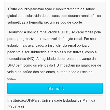
Título do Projeto:
avaliação e monitoramento da saúde
global e da sobrevida de pessoas com doença renal crônica
submetidas a hemodiálise: um estudo de coorte
Resumo:
A doença renal crônica (DRC) se caracteriza pela
perda progressiva e irreversível da função renal. Em seu
estágio mais avançado, a insuficiência renal obriga o
paciente a ser submetido a terapias substitutivas, como a
hemodiálise (HD). A fragilidade decorrente do avanço da
DRC bem como os efeitos da HD impactam na qualidade de
vida e na saúde dos pacientes, aumentando o risco de
des
...
leia mais
Instituição/UF/País:
Universidade Estadual de Maringá -
PR - Brasil