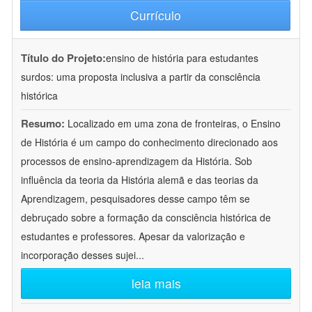
Currículo
Título do Projeto:
ensino de história para estudantes
surdos: uma proposta inclusiva a partir da consciência
histórica
Resumo:
Localizado em uma zona de fronteiras, o Ensino
de História é um campo do conhecimento direcionado aos
processos de ensino-aprendizagem da História. Sob
influência da teoria da História alemã e das teorias da
Aprendizagem, pesquisadores desse campo têm se
debruçado sobre a formação da consciência histórica de
estudantes e professores. Apesar da valorização e
incorporação desses sujei
...
leia mais