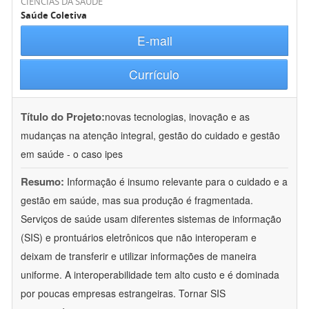
CIÊNCIAS DA SAÚDE
Saúde Coletiva
E-mail
Currículo
Título do Projeto:
novas tecnologias, inovação e as
mudanças na atenção integral, gestão do cuidado e gestão
em saúde - o caso ipes
Resumo:
Informação é insumo relevante para o cuidado e a
gestão em saúde, mas sua produção é fragmentada.
Serviços de saúde usam diferentes sistemas de informação
(SIS) e prontuários eletrônicos que não interoperam e
deixam de transferir e utilizar informações de maneira
uniforme. A interoperabilidade tem alto custo e é dominada
por poucas empresas estrangeiras. Tornar SIS