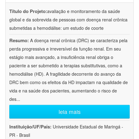
Título do Projeto:
avaliação e monitoramento da saúde
global e da sobrevida de pessoas com doença renal crônica
submetidas a hemodiálise: um estudo de coorte
Resumo:
A doença renal crônica (DRC) se caracteriza pela
perda progressiva e irreversível da função renal. Em seu
estágio mais avançado, a insuficiência renal obriga o
paciente a ser submetido a terapias substitutivas, como a
hemodiálise (HD). A fragilidade decorrente do avanço da
DRC bem como os efeitos da HD impactam na qualidade de
vida e na saúde dos pacientes, aumentando o risco de
des
...
leia mais
Instituição/UF/País:
Universidade Estadual de Maringá -
PR - Brasil