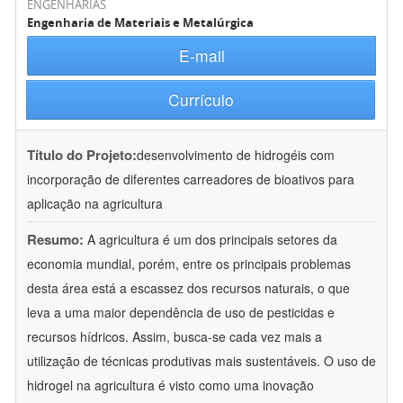
ENGENHARIAS
Engenharia de Materiais e Metalúrgica
E-mail
Currículo
Título do Projeto:
desenvolvimento de hidrogéis com
incorporação de diferentes carreadores de bioativos para
aplicação na agricultura
Resumo:
A agricultura é um dos principais setores da
economia mundial, porém, entre os principais problemas
desta área está a escassez dos recursos naturais, o que
leva a uma maior dependência de uso de pesticidas e
recursos hídricos. Assim, busca-se cada vez mais a
utilização de técnicas produtivas mais sustentáveis. O uso de
hidrogel na agricultura é visto como uma inovação