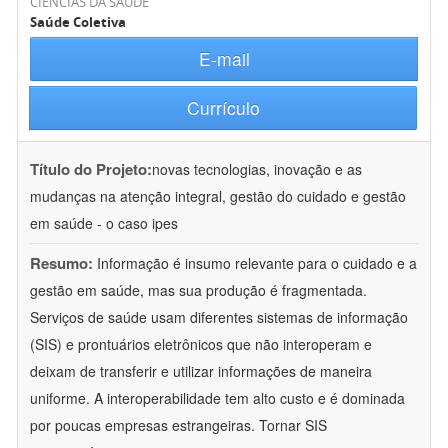
CIÊNCIAS DA SAÚDE
Saúde Coletiva
E-mail
Currículo
Título do Projeto:
novas tecnologias, inovação e as
mudanças na atenção integral, gestão do cuidado e gestão
em saúde - o caso ipes
Resumo:
Informação é insumo relevante para o cuidado e a
gestão em saúde, mas sua produção é fragmentada.
Serviços de saúde usam diferentes sistemas de informação
(SIS) e prontuários eletrônicos que não interoperam e
deixam de transferir e utilizar informações de maneira
uniforme. A interoperabilidade tem alto custo e é dominada
por poucas empresas estrangeiras. Tornar SIS