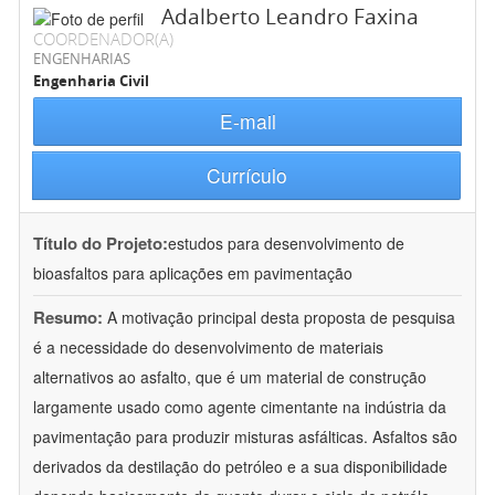
Adalberto Leandro Faxina
COORDENADOR(A)
ENGENHARIAS
Engenharia Civil
E-mail
Currículo
Título do Projeto:
estudos para desenvolvimento de
bioasfaltos para aplicações em pavimentação
Resumo:
A motivação principal desta proposta de pesquisa
é a necessidade do desenvolvimento de materiais
alternativos ao asfalto, que é um material de construção
largamente usado como agente cimentante na indústria da
pavimentação para produzir misturas asfálticas. Asfaltos são
derivados da destilação do petróleo e a sua disponibilidade