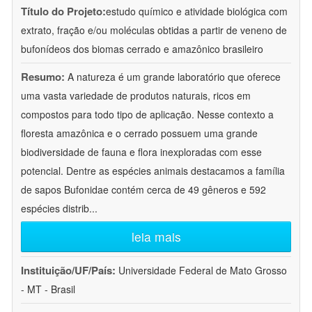
Título do Projeto:
estudo químico e atividade biológica com
extrato, fração e/ou moléculas obtidas a partir de veneno de
bufonídeos dos biomas cerrado e amazônico brasileiro
Resumo:
A natureza é um grande laboratório que oferece
uma vasta variedade de produtos naturais, ricos em
compostos para todo tipo de aplicação. Nesse contexto a
floresta amazônica e o cerrado possuem uma grande
biodiversidade de fauna e flora inexploradas com esse
potencial. Dentre as espécies animais destacamos a família
de sapos Bufonidae contém cerca de 49 gêneros e 592
espécies distrib
...
leia mais
Instituição/UF/País:
Universidade Federal de Mato Grosso
- MT - Brasil