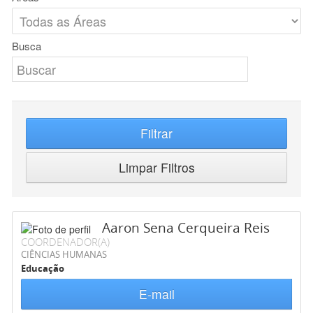
Busca
Filtrar
Limpar Filtros
Aaron Sena Cerqueira Reis
COORDENADOR(A)
CIÊNCIAS HUMANAS
Educação
E-mail