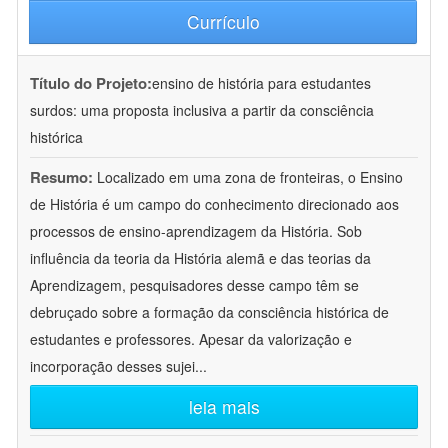
Currículo
Título do Projeto:
ensino de história para estudantes
surdos: uma proposta inclusiva a partir da consciência
histórica
Resumo:
Localizado em uma zona de fronteiras, o Ensino
de História é um campo do conhecimento direcionado aos
processos de ensino-aprendizagem da História. Sob
influência da teoria da História alemã e das teorias da
Aprendizagem, pesquisadores desse campo têm se
debruçado sobre a formação da consciência histórica de
estudantes e professores. Apesar da valorização e
incorporação desses sujei
...
leia mais