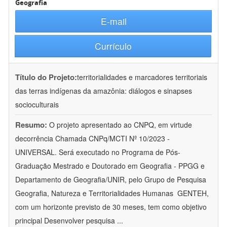
Geografia
E-mail
Currículo
Título do Projeto:
territorialidades e marcadores territoriais
das terras indígenas da amazônia: diálogos e sinapses
socioculturais
Resumo:
O projeto apresentado ao CNPQ, em virtude
decorrência Chamada CNPq/MCTI Nº 10/2023 -
UNIVERSAL. Será executado no Programa de Pós-
Graduação Mestrado e Doutorado em Geografia - PPGG e
Departamento de Geografia/UNIR, pelo Grupo de Pesquisa
Geografia, Natureza e Territorialidades Humanas  GENTEH,
com um horizonte previsto de 30 meses, tem como objetivo
principal Desenvolver pesquisa
...