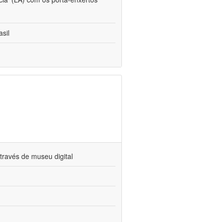
sil
través de museu digital