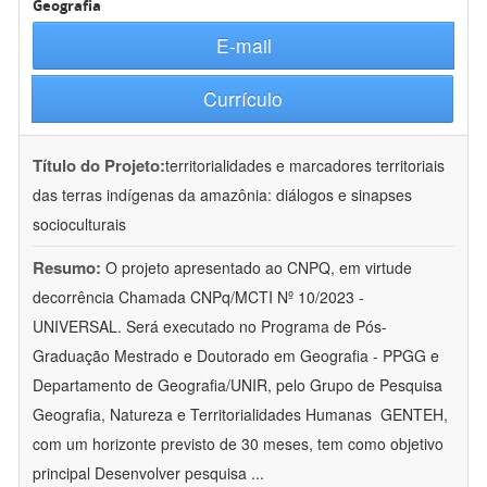
Geografia
E-mail
Currículo
Título do Projeto:
territorialidades e marcadores territoriais
das terras indígenas da amazônia: diálogos e sinapses
socioculturais
Resumo:
O projeto apresentado ao CNPQ, em virtude
decorrência Chamada CNPq/MCTI Nº 10/2023 -
UNIVERSAL. Será executado no Programa de Pós-
Graduação Mestrado e Doutorado em Geografia - PPGG e
Departamento de Geografia/UNIR, pelo Grupo de Pesquisa
Geografia, Natureza e Territorialidades Humanas  GENTEH,
com um horizonte previsto de 30 meses, tem como objetivo
principal Desenvolver pesquisa
...