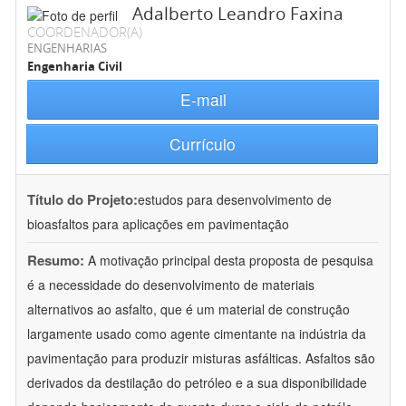
Adalberto Leandro Faxina
COORDENADOR(A)
ENGENHARIAS
Engenharia Civil
E-mail
Currículo
Título do Projeto:
estudos para desenvolvimento de
bioasfaltos para aplicações em pavimentação
Resumo:
A motivação principal desta proposta de pesquisa
é a necessidade do desenvolvimento de materiais
alternativos ao asfalto, que é um material de construção
largamente usado como agente cimentante na indústria da
pavimentação para produzir misturas asfálticas. Asfaltos são
derivados da destilação do petróleo e a sua disponibilidade