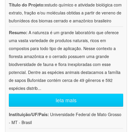
Título do Projeto:
estudo químico e atividade biológica com
extrato, fração e/ou moléculas obtidas a partir de veneno de
bufonídeos dos biomas cerrado e amazônico brasileiro
Resumo:
A natureza é um grande laboratório que oferece
uma vasta variedade de produtos naturais, ricos em
compostos para todo tipo de aplicação. Nesse contexto a
floresta amazônica e o cerrado possuem uma grande
biodiversidade de fauna e flora inexploradas com esse
potencial. Dentre as espécies animais destacamos a família
de sapos Bufonidae contém cerca de 49 gêneros e 592
espécies distrib
...
leia mais
Instituição/UF/País:
Universidade Federal de Mato Grosso
- MT - Brasil