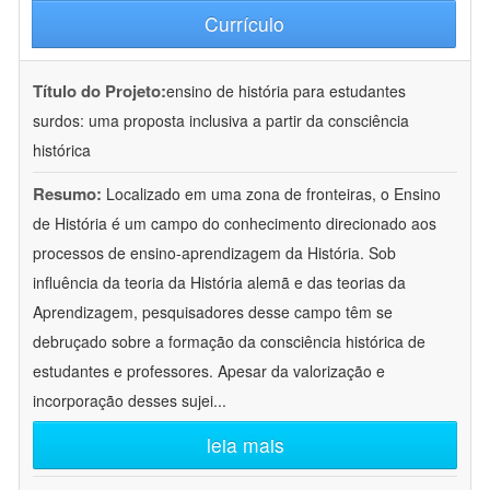
Currículo
Título do Projeto:
ensino de história para estudantes
surdos: uma proposta inclusiva a partir da consciência
histórica
Resumo:
Localizado em uma zona de fronteiras, o Ensino
de História é um campo do conhecimento direcionado aos
processos de ensino-aprendizagem da História. Sob
influência da teoria da História alemã e das teorias da
Aprendizagem, pesquisadores desse campo têm se
debruçado sobre a formação da consciência histórica de
estudantes e professores. Apesar da valorização e
incorporação desses sujei
...
leia mais