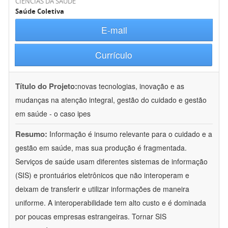
CIÊNCIAS DA SAÚDE
Saúde Coletiva
E-mail
Currículo
Título do Projeto:
novas tecnologias, inovação e as
mudanças na atenção integral, gestão do cuidado e gestão
em saúde - o caso ipes
Resumo:
Informação é insumo relevante para o cuidado e a
gestão em saúde, mas sua produção é fragmentada.
Serviços de saúde usam diferentes sistemas de informação
(SIS) e prontuários eletrônicos que não interoperam e
deixam de transferir e utilizar informações de maneira
uniforme. A interoperabilidade tem alto custo e é dominada
por poucas empresas estrangeiras. Tornar SIS