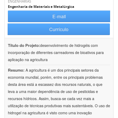
ENGENHARIAS
Engenharia de Materiais e Metalúrgica
E-mail
Currículo
Título do Projeto:
desenvolvimento de hidrogéis com
incorporação de diferentes carreadores de bioativos para
aplicação na agricultura
Resumo:
A agricultura é um dos principais setores da
economia mundial, porém, entre os principais problemas
desta área está a escassez dos recursos naturais, o que
leva a uma maior dependência de uso de pesticidas e
recursos hídricos. Assim, busca-se cada vez mais a
utilização de técnicas produtivas mais sustentáveis. O uso de
hidrogel na agricultura é visto como uma inovação