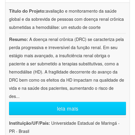
Título do Projeto:
avaliação e monitoramento da saúde
global e da sobrevida de pessoas com doença renal crônica
submetidas a hemodiálise: um estudo de coorte
Resumo:
A doença renal crônica (DRC) se caracteriza pela
perda progressiva e irreversível da função renal. Em seu
estágio mais avançado, a insuficiência renal obriga o
paciente a ser submetido a terapias substitutivas, como a
hemodiálise (HD). A fragilidade decorrente do avanço da
DRC bem como os efeitos da HD impactam na qualidade de
vida e na saúde dos pacientes, aumentando o risco de
des
...
leia mais
Instituição/UF/País:
Universidade Estadual de Maringá -
PR - Brasil