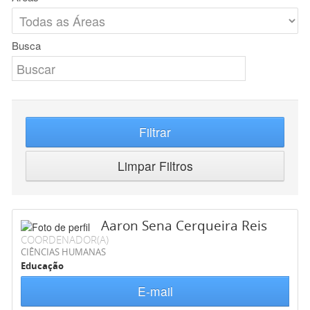
Busca
Filtrar
Limpar Filtros
Aaron Sena Cerqueira Reis
COORDENADOR(A)
CIÊNCIAS HUMANAS
Educação
E-mail