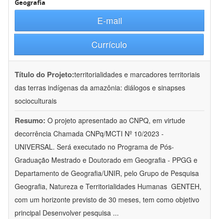
Geografia
E-mail
Currículo
Título do Projeto:
territorialidades e marcadores territoriais
das terras indígenas da amazônia: diálogos e sinapses
socioculturais
Resumo:
O projeto apresentado ao CNPQ, em virtude
decorrência Chamada CNPq/MCTI Nº 10/2023 -
UNIVERSAL. Será executado no Programa de Pós-
Graduação Mestrado e Doutorado em Geografia - PPGG e
Departamento de Geografia/UNIR, pelo Grupo de Pesquisa
Geografia, Natureza e Territorialidades Humanas  GENTEH,
com um horizonte previsto de 30 meses, tem como objetivo
principal Desenvolver pesquisa
...