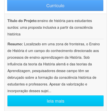
Currículo
Título do Projeto:
ensino de história para estudantes
surdos: uma proposta inclusiva a partir da consciência
histórica
Resumo:
Localizado em uma zona de fronteiras, o Ensino
de História é um campo do conhecimento direcionado aos
processos de ensino-aprendizagem da História. Sob
influência da teoria da História alemã e das teorias da
Aprendizagem, pesquisadores desse campo têm se
debruçado sobre a formação da consciência histórica de
estudantes e professores. Apesar da valorização e
incorporação desses sujei
...
leia mais