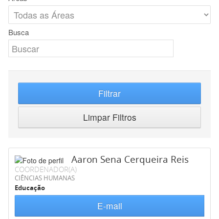
Busca
Filtrar
Limpar Filtros
Aaron Sena Cerqueira Reis
COORDENADOR(A)
CIÊNCIAS HUMANAS
Educação
E-mail