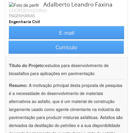
Adalberto Leandro Faxina
COORDENADOR(A)
ENGENHARIAS
Engenharia Civil
E-mail
Currículo
Título do Projeto:
estudos para desenvolvimento de
bioasfaltos para aplicações em pavimentação
Resumo:
A motivação principal desta proposta de pesquisa
é a necessidade do desenvolvimento de materiais
alternativos ao asfalto, que é um material de construção
largamente usado como agente cimentante na indústria da
pavimentação para produzir misturas asfálticas. Asfaltos são
derivados da destilação do petróleo e a sua disponibilidade