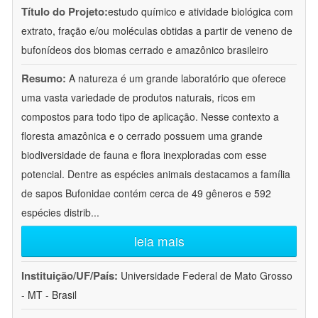
Título do Projeto:
estudo químico e atividade biológica com
extrato, fração e/ou moléculas obtidas a partir de veneno de
bufonídeos dos biomas cerrado e amazônico brasileiro
Resumo:
A natureza é um grande laboratório que oferece
uma vasta variedade de produtos naturais, ricos em
compostos para todo tipo de aplicação. Nesse contexto a
floresta amazônica e o cerrado possuem uma grande
biodiversidade de fauna e flora inexploradas com esse
potencial. Dentre as espécies animais destacamos a família
de sapos Bufonidae contém cerca de 49 gêneros e 592
espécies distrib
...
leia mais
Instituição/UF/País:
Universidade Federal de Mato Grosso
- MT - Brasil