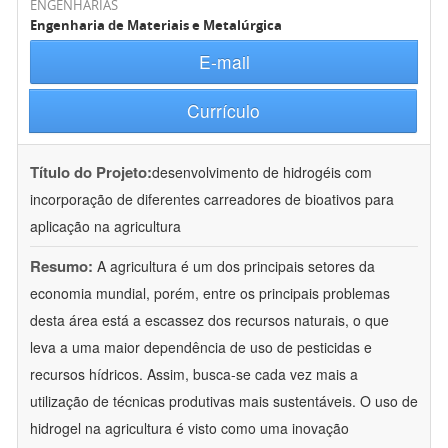
ENGENHARIAS
Engenharia de Materiais e Metalúrgica
E-mail
Currículo
Título do Projeto:
desenvolvimento de hidrogéis com
incorporação de diferentes carreadores de bioativos para
aplicação na agricultura
Resumo:
A agricultura é um dos principais setores da
economia mundial, porém, entre os principais problemas
desta área está a escassez dos recursos naturais, o que
leva a uma maior dependência de uso de pesticidas e
recursos hídricos. Assim, busca-se cada vez mais a
utilização de técnicas produtivas mais sustentáveis. O uso de
hidrogel na agricultura é visto como uma inovação