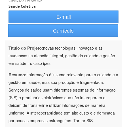
CIÊNCIAS DA SAÚDE
Saúde Coletiva
E-mail
Currículo
Título do Projeto:
novas tecnologias, inovação e as
mudanças na atenção integral, gestão do cuidado e gestão
em saúde - o caso ipes
Resumo:
Informação é insumo relevante para o cuidado e a
gestão em saúde, mas sua produção é fragmentada.
Serviços de saúde usam diferentes sistemas de informação
(SIS) e prontuários eletrônicos que não interoperam e
deixam de transferir e utilizar informações de maneira
uniforme. A interoperabilidade tem alto custo e é dominada
por poucas empresas estrangeiras. Tornar SIS