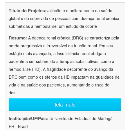
Título do Projeto:
avaliação e monitoramento da saúde
global e da sobrevida de pessoas com doença renal crônica
submetidas a hemodiálise: um estudo de coorte
Resumo:
A doença renal crônica (DRC) se caracteriza pela
perda progressiva e irreversível da função renal. Em seu
estágio mais avançado, a insuficiência renal obriga o
paciente a ser submetido a terapias substitutivas, como a
hemodiálise (HD). A fragilidade decorrente do avanço da
DRC bem como os efeitos da HD impactam na qualidade de
vida e na saúde dos pacientes, aumentando o risco de
des
...
leia mais
Instituição/UF/País:
Universidade Estadual de Maringá -
PR - Brasil