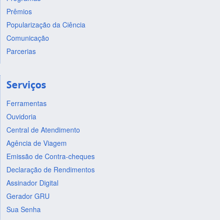
Prêmios
Popularização da Ciência
Comunicação
Parcerias
Serviços
Ferramentas
Ouvidoria
Central de Atendimento
Agência de Viagem
Emissão de Contra-cheques
Declaração de Rendimentos
Assinador Digital
Gerador GRU
Sua Senha