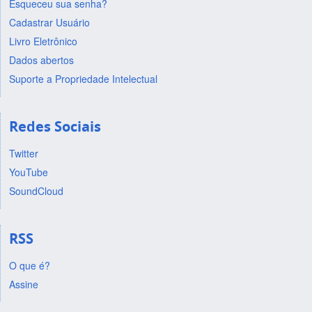
Esqueceu sua senha?
Cadastrar Usuário
Livro Eletrônico
Dados abertos
Suporte a Propriedade Intelectual
Redes Sociais
Twitter
YouTube
SoundCloud
RSS
O que é?
Assine