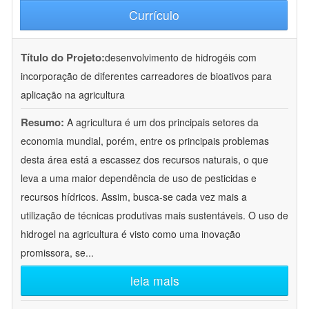
Currículo
Título do Projeto:
desenvolvimento de hidrogéis com
incorporação de diferentes carreadores de bioativos para
aplicação na agricultura
Resumo:
A agricultura é um dos principais setores da
economia mundial, porém, entre os principais problemas
desta área está a escassez dos recursos naturais, o que
leva a uma maior dependência de uso de pesticidas e
recursos hídricos. Assim, busca-se cada vez mais a
utilização de técnicas produtivas mais sustentáveis. O uso de
hidrogel na agricultura é visto como uma inovação
promissora, se
...
leia mais