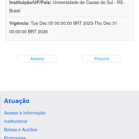
Instituição/UF/País:
Universidade de Caxias do Sul - RS -
Brasil
Vigência:
Tue Dec 05 00:00:00 BRT 2023-Thu Dec 31
00:00:00 BRT 2026
Anterior
Próximo
Atuação
Acesso à Informação
Institucional
Bolsas e Auxílios
Programas