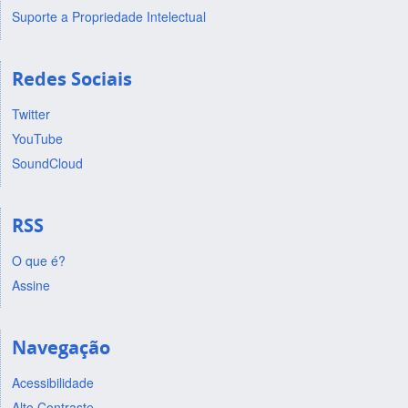
Suporte a Propriedade Intelectual
Redes Sociais
Twitter
YouTube
SoundCloud
RSS
O que é?
Assine
Navegação
Acessibilidade
Alto Contraste