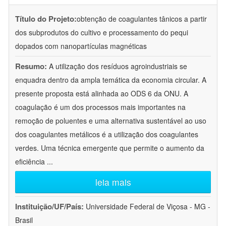
Título do Projeto:
obtenção de coagulantes tânicos a partir
dos subprodutos do cultivo e processamento do pequi
dopados com nanopartículas magnéticas
Resumo:
A utilização dos resíduos agroindustriais se
enquadra dentro da ampla temática da economia circular. A
presente proposta está alinhada ao ODS 6 da ONU. A
coagulação é um dos processos mais importantes na
remoção de poluentes e uma alternativa sustentável ao uso
dos coagulantes metálicos é a utilização dos coagulantes
verdes. Uma técnica emergente que permite o aumento da
eficiência
...
leia mais
Instituição/UF/País:
Universidade Federal de Viçosa - MG -
Brasil