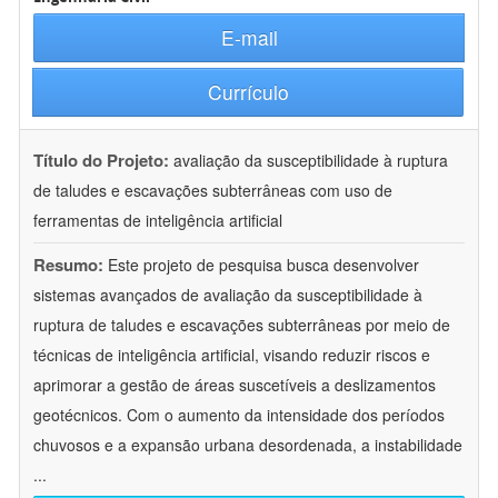
E-mail
Currículo
Título do Projeto:
avaliação da susceptibilidade à ruptura
de taludes e escavações subterrâneas com uso de
ferramentas de inteligência artificial
Resumo:
Este projeto de pesquisa busca desenvolver
sistemas avançados de avaliação da susceptibilidade à
ruptura de taludes e escavações subterrâneas por meio de
técnicas de inteligência artificial, visando reduzir riscos e
aprimorar a gestão de áreas suscetíveis a deslizamentos
geotécnicos. Com o aumento da intensidade dos períodos
chuvosos e a expansão urbana desordenada, a instabilidade
...