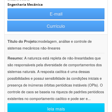
Engenharia Mecânica
E-mail
Currículo
Título do Projeto:
modelagem, análise e controle de
sistemas mecânicos não-lineares
Resumo:
A natureza está repleta de não-linearidades que
são responsáveis pela diversidade de comportamentos dos
sistemas naturais. A resposta caótica é uma dessas
possibilidades e possui sensibilidade às condições iniciais e
presença de inúmeras órbitas periódicas instáveis (OPIs). O
controle de caos se baseia na riqueza de padrões periódicos
existentes no comportamento caótico e pode ser e
...
leia mais