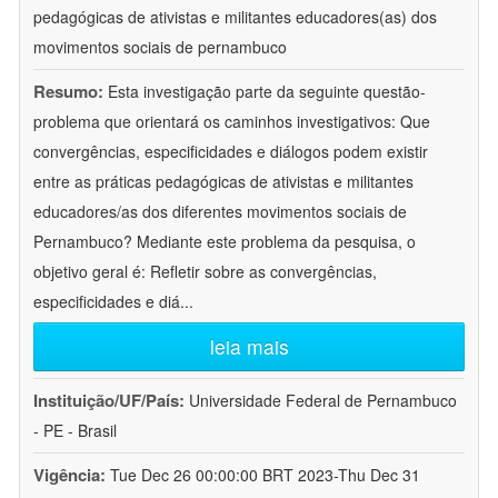
pedagógicas de ativistas e militantes educadores(as) dos
movimentos sociais de pernambuco
Resumo:
Esta investigação parte da seguinte questão-
problema que orientará os caminhos investigativos: Que
convergências, especificidades e diálogos podem existir
entre as práticas pedagógicas de ativistas e militantes
educadores/as dos diferentes movimentos sociais de
Pernambuco? Mediante este problema da pesquisa, o
objetivo geral é: Refletir sobre as convergências,
especificidades e diá
...
leia mais
Instituição/UF/País:
Universidade Federal de Pernambuco
- PE - Brasil
Vigência:
Tue Dec 26 00:00:00 BRT 2023-Thu Dec 31