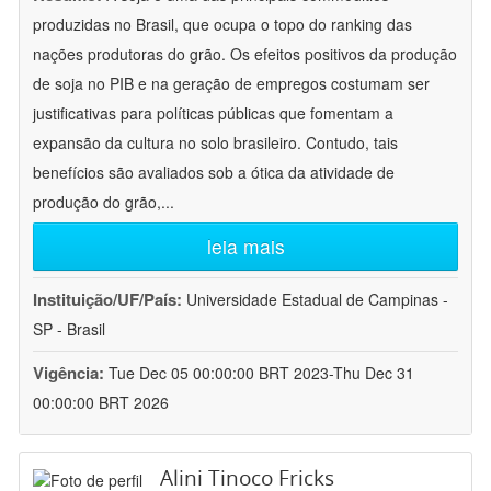
produzidas no Brasil, que ocupa o topo do ranking das
nações produtoras do grão. Os efeitos positivos da produção
de soja no PIB e na geração de empregos costumam ser
justificativas para políticas públicas que fomentam a
expansão da cultura no solo brasileiro. Contudo, tais
benefícios são avaliados sob a ótica da atividade de
produção do grão,
...
leia mais
Instituição/UF/País:
Universidade Estadual de Campinas -
SP - Brasil
Vigência:
Tue Dec 05 00:00:00 BRT 2023-Thu Dec 31
00:00:00 BRT 2026
Alini Tinoco Fricks