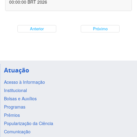
00:00:00 BRT 2026
Anterior
Próximo
Atuação
Acesso à Informação
Institucional
Bolsas e Auxílios
Programas
Prêmios
Popularização da Ciência
Comunicação