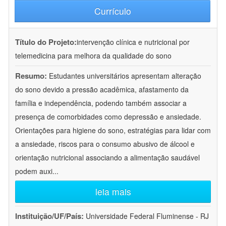
Currículo
Título do Projeto:
intervenção clínica e nutricional por
telemedicina para melhora da qualidade do sono
Resumo:
Estudantes universitários apresentam alteração
do sono devido a pressão acadêmica, afastamento da
família e independência, podendo também associar a
presença de comorbidades como depressão e ansiedade.
Orientações para higiene do sono, estratégias para lidar com
a ansiedade, riscos para o consumo abusivo de álcool e
orientação nutricional associando a alimentação saudável
podem auxi
...
leia mais
Instituição/UF/País:
Universidade Federal Fluminense - RJ