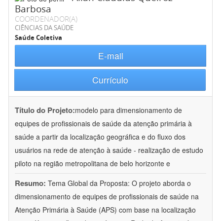
Barbosa
COORDENADOR(A)
CIÊNCIAS DA SAÚDE
Saúde Coletiva
E-mail
Currículo
Título do Projeto:
modelo para dimensionamento de
equipes de profissionais de saúde da atenção primária à
saúde a partir da localização geográfica e do fluxo dos
usuários na rede de atenção à saúde - realização de estudo
piloto na região metropolitana de belo horizonte e
Resumo:
Tema Global da Proposta: O projeto aborda o
dimensionamento de equipes de profissionais de saúde na
Atenção Primária à Saúde (APS) com base na localização