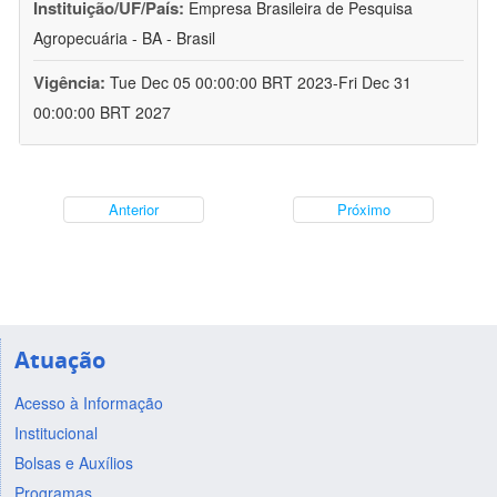
Instituição/UF/País:
Empresa Brasileira de Pesquisa
Agropecuária - BA - Brasil
Vigência:
Tue Dec 05 00:00:00 BRT 2023-Fri Dec 31
00:00:00 BRT 2027
Anterior
Próximo
Atuação
Acesso à Informação
Institucional
Bolsas e Auxílios
Programas