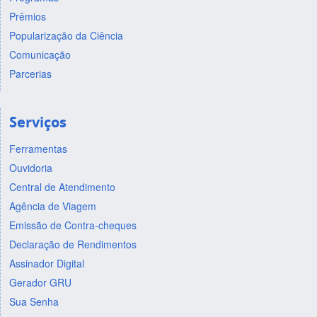
Prêmios
Popularização da Ciência
Comunicação
Parcerias
Serviços
Ferramentas
Ouvidoria
Central de Atendimento
Agência de Viagem
Emissão de Contra-cheques
Declaração de Rendimentos
Assinador Digital
Gerador GRU
Sua Senha