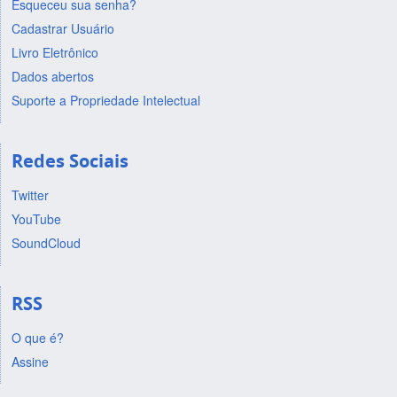
Esqueceu sua senha?
Cadastrar Usuário
Livro Eletrônico
Dados abertos
Suporte a Propriedade Intelectual
Redes Sociais
Twitter
YouTube
SoundCloud
RSS
O que é?
Assine