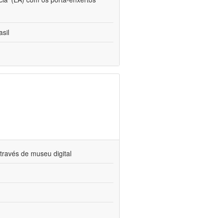
sil
través de museu digital