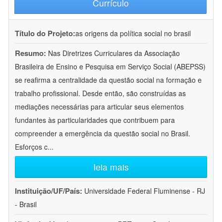
Currículo
Título do Projeto:
as origens da política social no brasil
Resumo:
Nas Diretrizes Curriculares da Associação
Brasileira de Ensino e Pesquisa em Serviço Social (ABEPSS)
se reafirma a centralidade da questão social na formação e
trabalho profissional. Desde então, são construídas as
mediações necessárias para articular seus elementos
fundantes às particularidades que contribuem para
compreender a emergência da questão social no Brasil.
Esforços c
...
leia mais
Instituição/UF/País:
Universidade Federal Fluminense - RJ
- Brasil