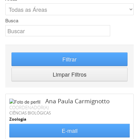
Busca
Filtrar
Limpar Filtros
Ana Paula Carmignotto
COORDENADOR(A)
CIÊNCIAS BIOLÓGICAS
Zoologia
E-mail