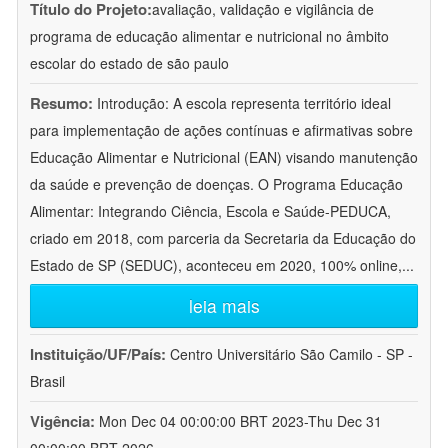
Título do Projeto:
avaliação, validação e vigilância de
programa de educação alimentar e nutricional no âmbito
escolar do estado de são paulo
Resumo:
Introdução: A escola representa território ideal
para implementação de ações contínuas e afirmativas sobre
Educação Alimentar e Nutricional (EAN) visando manutenção
da saúde e prevenção de doenças. O Programa Educação
Alimentar: Integrando Ciência, Escola e Saúde-PEDUCA,
criado em 2018, com parceria da Secretaria da Educação do
Estado de SP (SEDUC), aconteceu em 2020, 100% online,
...
leia mais
Instituição/UF/País:
Centro Universitário São Camilo - SP -
Brasil
Vigência:
Mon Dec 04 00:00:00 BRT 2023-Thu Dec 31