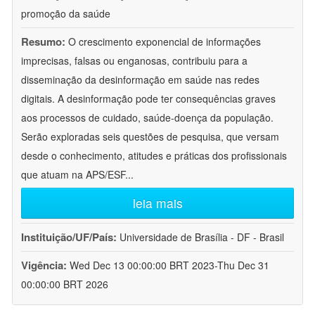
promoção da saúde
Resumo:
O crescimento exponencial de informações
imprecisas, falsas ou enganosas, contribuiu para a
disseminação da desinformação em saúde nas redes
digitais. A desinformação pode ter consequências graves
aos processos de cuidado, saúde-doença da população.
Serão exploradas seis questões de pesquisa, que versam
desde o conhecimento, atitudes e práticas dos profissionais
que atuam na APS/ESF
...
leia mais
Instituição/UF/País:
Universidade de Brasília - DF - Brasil
Vigência:
Wed Dec 13 00:00:00 BRT 2023-Thu Dec 31
00:00:00 BRT 2026