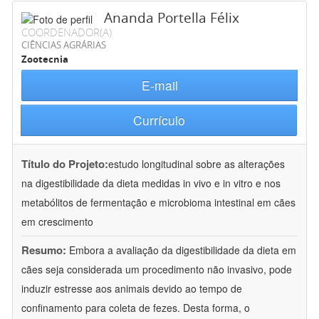
Ananda Portella Félix
COORDENADOR(A)
CIÊNCIAS AGRÁRIAS
Zootecnia
E-mail
Currículo
Título do Projeto:
estudo longitudinal sobre as alterações
na digestibilidade da dieta medidas in vivo e in vitro e nos
metabólitos de fermentação e microbioma intestinal em cães
em crescimento
Resumo:
Embora a avaliação da digestibilidade da dieta em
cães seja considerada um procedimento não invasivo, pode
induzir estresse aos animais devido ao tempo de
confinamento para coleta de fezes. Desta forma, o