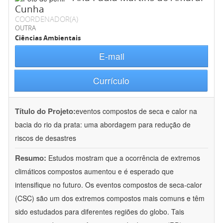
Cunha
COORDENADOR(A)
OUTRA
Ciências Ambientais
E-mail
Currículo
Título do Projeto:
eventos compostos de seca e calor na
bacia do rio da prata: uma abordagem para redução de
riscos de desastres
Resumo:
Estudos mostram que a ocorrência de extremos
climáticos compostos aumentou e é esperado que
intensifique no futuro. Os eventos compostos de seca-calor
(CSC) são um dos extremos compostos mais comuns e têm
sido estudados para diferentes regiões do globo. Tais