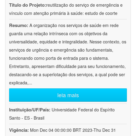
Título do Projeto:
reutilização do serviço de emergência e
vínculo com atenção primária à saúde: estudo de coorte
Resumo:
A organização nos serviços de saúde em rede
guarda uma relação intrínseca com os objetivos da
universalidade, equidade e integralidade. Nesse contexto, os
serviços de urgência e emergência são fundamentais,
funcionando como porta de entrada para o sistema.
Entretanto, apresentam dificuldade para seu funcionamento,
destacando-se a superlotação dos serviços, a qual pode ser
explicada,
...
leia mais
Instituição/UF/País:
Universidade Federal do Espírito
Santo - ES - Brasil
Vigência:
Mon Dec 04 00:00:00 BRT 2023-Thu Dec 31