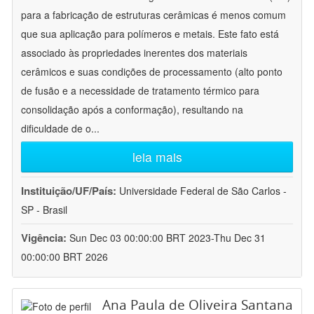
para a fabricação de estruturas cerâmicas é menos comum
que sua aplicação para polímeros e metais. Este fato está
associado às propriedades inerentes dos materiais
cerâmicos e suas condições de processamento (alto ponto
de fusão e a necessidade de tratamento térmico para
consolidação após a conformação), resultando na
dificuldade de o
...
leia mais
Instituição/UF/País:
Universidade Federal de São Carlos -
SP - Brasil
Vigência:
Sun Dec 03 00:00:00 BRT 2023-Thu Dec 31
00:00:00 BRT 2026
Ana Paula de Oliveira Santana