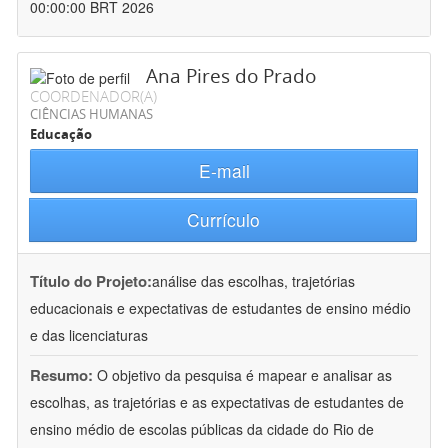
00:00:00 BRT 2026
Ana Pires do Prado
COORDENADOR(A)
CIÊNCIAS HUMANAS
Educação
E-mail
Currículo
Título do Projeto:
análise das escolhas, trajetórias
educacionais e expectativas de estudantes de ensino médio
e das licenciaturas
Resumo:
O objetivo da pesquisa é mapear e analisar as
escolhas, as trajetórias e as expectativas de estudantes de
ensino médio de escolas públicas da cidade do Rio de