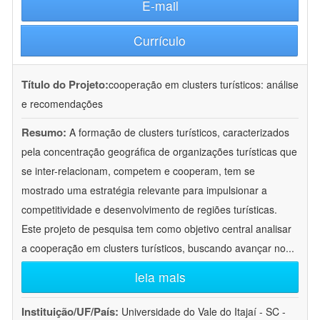
E-mail
Currículo
Título do Projeto:
cooperação em clusters turísticos: análise
e recomendações
Resumo:
A formação de clusters turísticos, caracterizados
pela concentração geográfica de organizações turísticas que
se inter-relacionam, competem e cooperam, tem se
mostrado uma estratégia relevante para impulsionar a
competitividade e desenvolvimento de regiões turísticas.
Este projeto de pesquisa tem como objetivo central analisar
a cooperação em clusters turísticos, buscando avançar no
...
leia mais
Instituição/UF/País:
Universidade do Vale do Itajaí - SC -