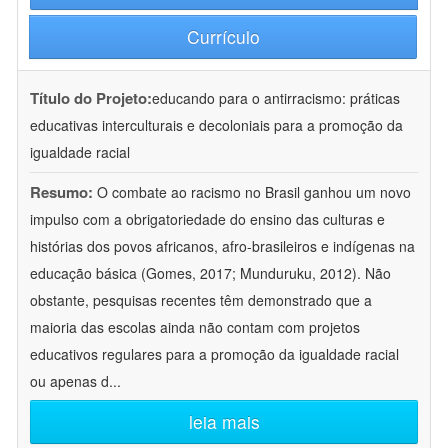
Currículo
Título do Projeto:
educando para o antirracismo: práticas
educativas interculturais e decoloniais para a promoção da
igualdade racial
Resumo:
O combate ao racismo no Brasil ganhou um novo
impulso com a obrigatoriedade do ensino das culturas e
histórias dos povos africanos, afro-brasileiros e indígenas na
educação básica (Gomes, 2017; Munduruku, 2012). Não
obstante, pesquisas recentes têm demonstrado que a
maioria das escolas ainda não contam com projetos
educativos regulares para a promoção da igualdade racial
ou apenas d
...
leia mais