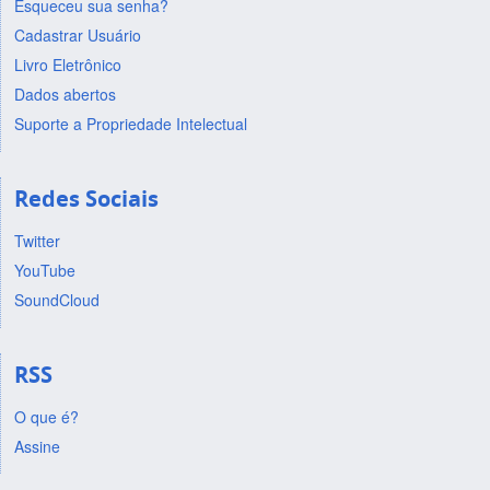
Esqueceu sua senha?
Cadastrar Usuário
Livro Eletrônico
Dados abertos
Suporte a Propriedade Intelectual
Redes Sociais
Twitter
YouTube
SoundCloud
RSS
O que é?
Assine