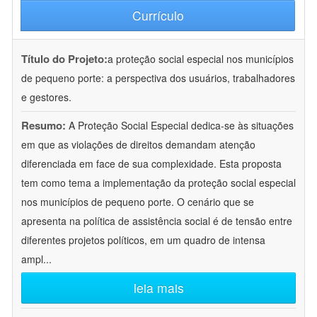
Currículo
Título do Projeto:
a proteção social especial nos municípios
de pequeno porte: a perspectiva dos usuários, trabalhadores
e gestores.
Resumo:
A Proteção Social Especial dedica-se às situações
em que as violações de direitos demandam atenção
diferenciada em face de sua complexidade. Esta proposta
tem como tema a implementação da proteção social especial
nos municípios de pequeno porte. O cenário que se
apresenta na política de assistência social é de tensão entre
diferentes projetos políticos, em um quadro de intensa
ampl
...
leia mais