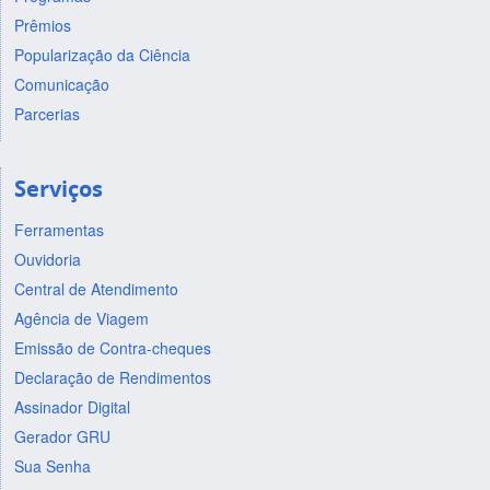
Prêmios
Popularização da Ciência
Comunicação
Parcerias
Serviços
Ferramentas
Ouvidoria
Central de Atendimento
Agência de Viagem
Emissão de Contra-cheques
Declaração de Rendimentos
Assinador Digital
Gerador GRU
Sua Senha