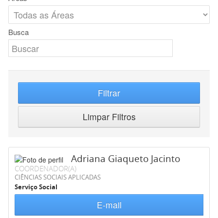
Busca
Filtrar
Limpar Filtros
Adriana Giaqueto Jacinto
COORDENADOR(A)
CIÊNCIAS SOCIAIS APLICADAS
Serviço Social
E-mail