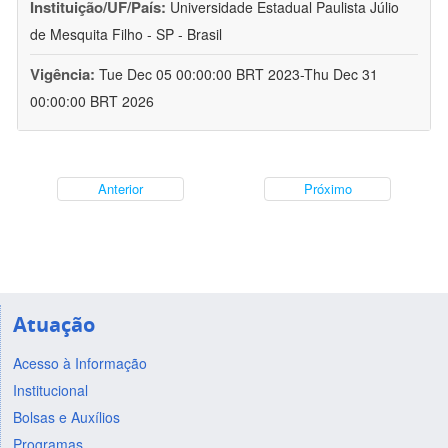
Instituição/UF/País:
Universidade Estadual Paulista Júlio
de Mesquita Filho - SP - Brasil
Vigência:
Tue Dec 05 00:00:00 BRT 2023-Thu Dec 31
00:00:00 BRT 2026
Anterior
Próximo
Atuação
Acesso à Informação
Institucional
Bolsas e Auxílios
Programas