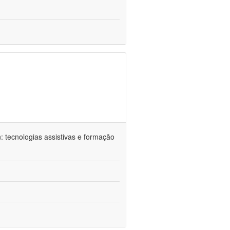
n: tecnologias assistivas e formação