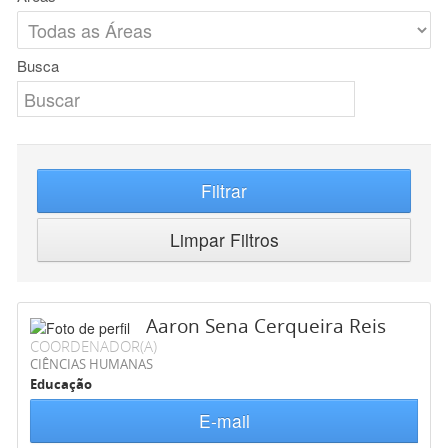
Busca
Filtrar
Limpar Filtros
Aaron Sena Cerqueira Reis
COORDENADOR(A)
CIÊNCIAS HUMANAS
Educação
E-mail