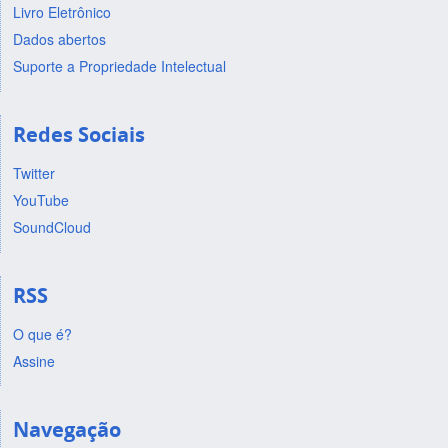
Livro Eletrônico
Dados abertos
Suporte a Propriedade Intelectual
Redes Sociais
Twitter
YouTube
SoundCloud
RSS
O que é?
Assine
Navegação