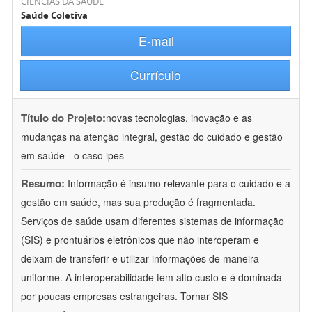
CIÊNCIAS DA SAÚDE
Saúde Coletiva
E-mail
Currículo
Título do Projeto:
novas tecnologias, inovação e as
mudanças na atenção integral, gestão do cuidado e gestão
em saúde - o caso ipes
Resumo:
Informação é insumo relevante para o cuidado e a
gestão em saúde, mas sua produção é fragmentada.
Serviços de saúde usam diferentes sistemas de informação
(SIS) e prontuários eletrônicos que não interoperam e
deixam de transferir e utilizar informações de maneira
uniforme. A interoperabilidade tem alto custo e é dominada
por poucas empresas estrangeiras. Tornar SIS