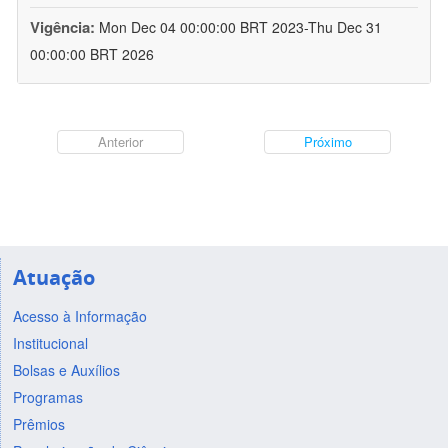
Vigência:
Mon Dec 04 00:00:00 BRT 2023-Thu Dec 31
00:00:00 BRT 2026
Anterior
Próximo
Atuação
Acesso à Informação
Institucional
Bolsas e Auxílios
Programas
Prêmios