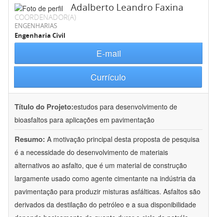
Adalberto Leandro Faxina
COORDENADOR(A)
ENGENHARIAS
Engenharia Civil
E-mail
Currículo
Título do Projeto:
estudos para desenvolvimento de
bioasfaltos para aplicações em pavimentação
Resumo:
A motivação principal desta proposta de pesquisa
é a necessidade do desenvolvimento de materiais
alternativos ao asfalto, que é um material de construção
largamente usado como agente cimentante na indústria da
pavimentação para produzir misturas asfálticas. Asfaltos são
derivados da destilação do petróleo e a sua disponibilidade