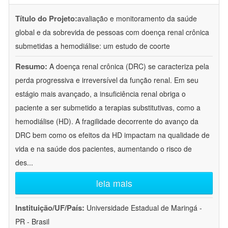
Título do Projeto:
avaliação e monitoramento da saúde
global e da sobrevida de pessoas com doença renal crônica
submetidas a hemodiálise: um estudo de coorte
Resumo:
A doença renal crônica (DRC) se caracteriza pela
perda progressiva e irreversível da função renal. Em seu
estágio mais avançado, a insuficiência renal obriga o
paciente a ser submetido a terapias substitutivas, como a
hemodiálise (HD). A fragilidade decorrente do avanço da
DRC bem como os efeitos da HD impactam na qualidade de
vida e na saúde dos pacientes, aumentando o risco de
des
...
leia mais
Instituição/UF/País:
Universidade Estadual de Maringá -
PR - Brasil