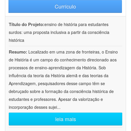
Currículo
Título do Projeto:
ensino de história para estudantes
surdos: uma proposta inclusiva a partir da consciência
histórica
Resumo:
Localizado em uma zona de fronteiras, o Ensino
de História é um campo do conhecimento direcionado aos
processos de ensino-aprendizagem da História. Sob
influência da teoria da História alemã e das teorias da
Aprendizagem, pesquisadores desse campo têm se
debruçado sobre a formação da consciência histórica de
estudantes e professores. Apesar da valorização e
incorporação desses sujei
...
leia mais