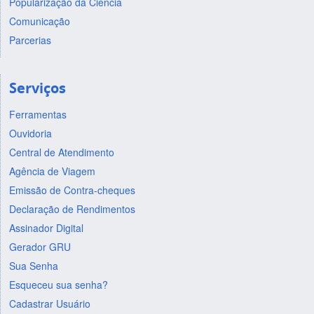
Popularização da Ciência
Comunicação
Parcerias
Serviços
Ferramentas
Ouvidoria
Central de Atendimento
Agência de Viagem
Emissão de Contra-cheques
Declaração de Rendimentos
Assinador Digital
Gerador GRU
Sua Senha
Esqueceu sua senha?
Cadastrar Usuário