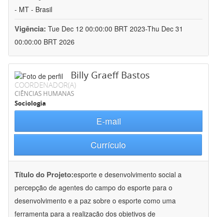
- MT - Brasil
Vigência:
Tue Dec 12 00:00:00 BRT 2023-Thu Dec 31
00:00:00 BRT 2026
Billy Graeff Bastos
COORDENADOR(A)
CIÊNCIAS HUMANAS
Sociologia
E-mail
Currículo
Título do Projeto:
esporte e desenvolvimento social a
percepção de agentes do campo do esporte para o
desenvolvimento e a paz sobre o esporte como uma
ferramenta para a realização dos objetivos de