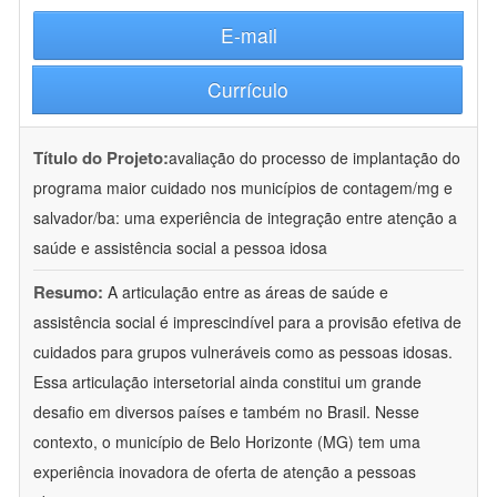
E-mail
Currículo
Título do Projeto:
avaliação do processo de implantação do
programa maior cuidado nos municípios de contagem/mg e
salvador/ba: uma experiência de integração entre atenção a
saúde e assistência social a pessoa idosa
Resumo:
A articulação entre as áreas de saúde e
assistência social é imprescindível para a provisão efetiva de
cuidados para grupos vulneráveis como as pessoas idosas.
Essa articulação intersetorial ainda constitui um grande
desafio em diversos países e também no Brasil. Nesse
contexto, o município de Belo Horizonte (MG) tem uma
experiência inovadora de oferta de atenção a pessoas