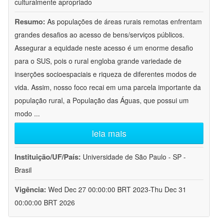
culturalmente apropriado
Resumo:
As populações de áreas rurais remotas enfrentam
grandes desafios ao acesso de bens/serviços públicos.
Assegurar a equidade neste acesso é um enorme desafio
para o SUS, pois o rural engloba grande variedade de
inserções socioespaciais e riqueza de diferentes modos de
vida. Assim, nosso foco recai em uma parcela importante da
população rural, a População das Águas, que possui um
modo
...
leia mais
Instituição/UF/País:
Universidade de São Paulo - SP -
Brasil
Vigência:
Wed Dec 27 00:00:00 BRT 2023-Thu Dec 31
00:00:00 BRT 2026