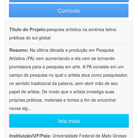
Currículo
Título do Projeto:
pesquisa artística na américa latina:
práticas do sul global
Resumo:
Na última década a produção em Pesquisa
Artística (PA) vem aumentando e ela vem se tornando
promissora para a pesquisa em arte. A PA consiste em um
campo de pesquisa no qual o artista atua como pesquisador,
no sentido tradicional da palavra, sem abrir mão de seu
papel de artista. De modo que o artista investiga suas
próprias práticas, materiais e fontes a fim de encontrar
novas sig
...
leia mais
Instituição/UF/País:
Universidade Federal de Mato Grosso