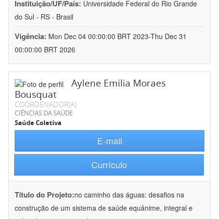
Instituição/UF/País:
Universidade Federal do Rio Grande
do Sul - RS - Brasil
Vigência:
Mon Dec 04 00:00:00 BRT 2023-Thu Dec 31
00:00:00 BRT 2026
Aylene Emilia Moraes
Bousquat
COORDENADOR(A)
CIÊNCIAS DA SAÚDE
Saúde Coletiva
E-mail
Currículo
Título do Projeto:
no caminho das águas: desafios na
construção de um sistema de saúde equânime, integral e