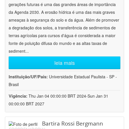
gerações futuras é uma das grandes áreas de importância
da Agenda 2030. A erosão hídrica é uma das mais graves
ameaças à segurança do solo e da água. Além de promover
a degradação dos solos, a transferência de sedimentos de
terras agrícolas para cursos d'água é considerada a maior
fonte de poluição difusa do mundo e as altas taxas de
sediment
...
leia mais
Instituição/UF/País:
Universidade Estadual Paulista - SP -
Brasil
Vigência:
Thu Jan 04 00:00:00 BRT 2024-Sun Jan 31
00:00:00 BRT 2027
Bartira Rossi Bergmann