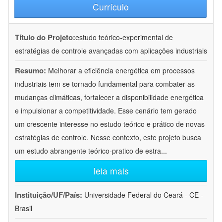
Currículo
Título do Projeto:
estudo teórico-experimental de
estratégias de controle avançadas com aplicações industriais
Resumo:
Melhorar a eficiência energética em processos
industriais tem se tornado fundamental para combater as
mudanças climáticas, fortalecer a disponibilidade energética
e impulsionar a competitividade. Esse cenário tem gerado
um crescente interesse no estudo teórico e prático de novas
estratégias de controle. Nesse contexto, este projeto busca
um estudo abrangente teórico-pratico de estra
...
leia mais
Instituição/UF/País:
Universidade Federal do Ceará - CE -
Brasil