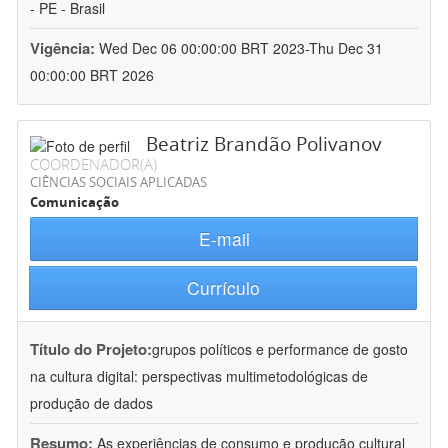
- PE - Brasil
Vigência:
Wed Dec 06 00:00:00 BRT 2023-Thu Dec 31
00:00:00 BRT 2026
Beatriz Brandão Polivanov
COORDENADOR(A)
CIÊNCIAS SOCIAIS APLICADAS
Comunicação
E-mail
Currículo
Título do Projeto:
grupos políticos e performance de gosto
na cultura digital: perspectivas multimetodológicas de
produção de dados
Resumo:
As experiências de consumo e produção cultural