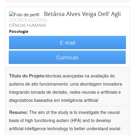
Betânia Alves Veiga Dell' Agli
COORDENADOR(A)
CIÊNCIAS HUMANAS
Psicologia
E-mail
Currículo
Título do Projeto:
técnicas avançadas na avaliação do
autismo de alto funcionamento: uma abordagem inovadora
integrando tomada de decisão, redes neurais e artificiais e
diagnósticos baseados em inteligência artificial
Resumo:
The aim of the study is to investigate the neural
basis of high functioning autism (HFA) and to develop
artificial intelligence technology to better understand social