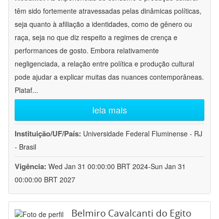
têm sido fortemente atravessadas pelas dinâmicas políticas,
seja quanto à afiliação a identidades, como de gênero ou
raça, seja no que diz respeito a regimes de crença e
performances de gosto. Embora relativamente
negligenciada, a relação entre política e produção cultural
pode ajudar a explicar muitas das nuances contemporâneas.
Plataf
...
leia mais
Instituição/UF/País:
Universidade Federal Fluminense - RJ
- Brasil
Vigência:
Wed Jan 31 00:00:00 BRT 2024-Sun Jan 31
00:00:00 BRT 2027
Belmiro Cavalcanti do Egito