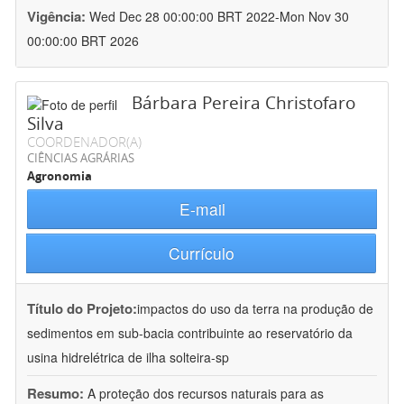
Vigência:
Wed Dec 28 00:00:00 BRT 2022-Mon Nov 30
00:00:00 BRT 2026
Bárbara Pereira Christofaro
Silva
COORDENADOR(A)
CIÊNCIAS AGRÁRIAS
Agronomia
E-mail
Currículo
Título do Projeto:
impactos do uso da terra na produção de
sedimentos em sub-bacia contribuinte ao reservatório da
usina hidrelétrica de ilha solteira-sp
Resumo:
A proteção dos recursos naturais para as