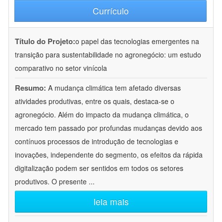
Currículo
Título do Projeto:
o papel das tecnologias emergentes na
transição para sustentabilidade no agronegócio: um estudo
comparativo no setor vinícola
Resumo:
A mudança climática tem afetado diversas
atividades produtivas, entre os quais, destaca-se o
agronegócio. Além do impacto da mudança climática, o
mercado tem passado por profundas mudanças devido aos
contínuos processos de introdução de tecnologias e
inovações, independente do segmento, os efeitos da rápida
digitalização podem ser sentidos em todos os setores
produtivos. O presente
...
leia mais