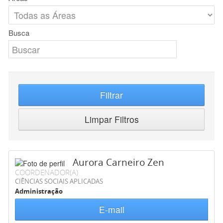
Busca
Filtrar
Limpar Filtros
Aurora Carneiro Zen
COORDENADOR(A)
CIÊNCIAS SOCIAIS APLICADAS
Administração
E-mail