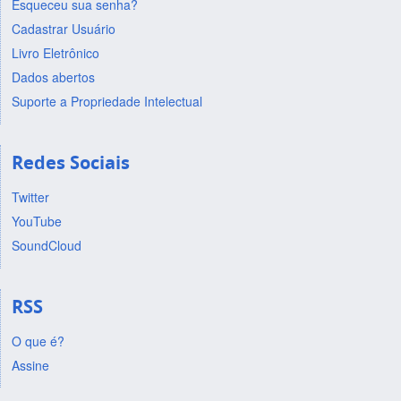
Esqueceu sua senha?
Cadastrar Usuário
Livro Eletrônico
Dados abertos
Suporte a Propriedade Intelectual
Redes Sociais
Twitter
YouTube
SoundCloud
RSS
O que é?
Assine