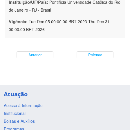
Instituição/UF/País:
Pontifícia Universidade Católica do Rio
de Janeiro - RJ - Brasil
Vigência:
Tue Dec 05 00:00:00 BRT 2023-Thu Dec 31
00:00:00 BRT 2026
Anterior
Próximo
Atuação
Acesso à Informação
Institucional
Bolsas e Auxílios
Programas