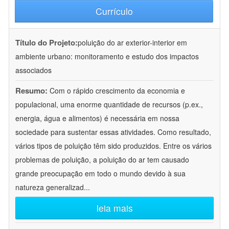
Currículo
Título do Projeto:
poluição do ar exterior-interior em
ambiente urbano: monitoramento e estudo dos impactos
associados
Resumo:
Com o rápido crescimento da economia e
populacional, uma enorme quantidade de recursos (p.ex.,
energia, água e alimentos) é necessária em nossa
sociedade para sustentar essas atividades. Como resultado,
vários tipos de poluição têm sido produzidos. Entre os vários
problemas de poluição, a poluição do ar tem causado
grande preocupação em todo o mundo devido à sua
natureza generalizad
...
leia mais