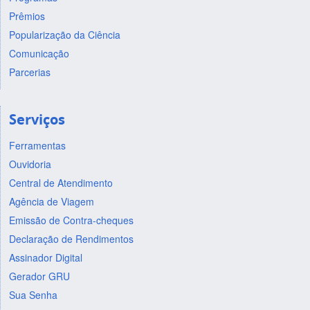
Prêmios
Popularização da Ciência
Comunicação
Parcerias
Serviços
Ferramentas
Ouvidoria
Central de Atendimento
Agência de Viagem
Emissão de Contra-cheques
Declaração de Rendimentos
Assinador Digital
Gerador GRU
Sua Senha