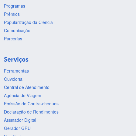
Programas
Prêmios
Popularização da Ciência
Comunicação
Parcerias
Serviços
Ferramentas
Ouvidoria
Central de Atendimento
Agência de Viagem
Emissão de Contra-cheques
Declaração de Rendimentos
Assinador Digital
Gerador GRU