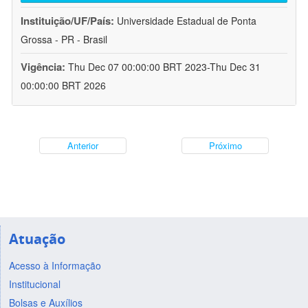
Instituição/UF/País:
Universidade Estadual de Ponta
Grossa - PR - Brasil
Vigência:
Thu Dec 07 00:00:00 BRT 2023-Thu Dec 31
00:00:00 BRT 2026
Anterior
Próximo
Atuação
Acesso à Informação
Institucional
Bolsas e Auxílios