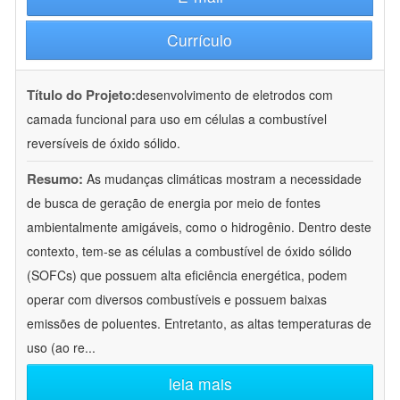
Currículo
Título do Projeto:
desenvolvimento de eletrodos com
camada funcional para uso em células a combustível
reversíveis de óxido sólido.
Resumo:
As mudanças climáticas mostram a necessidade
de busca de geração de energia por meio de fontes
ambientalmente amigáveis, como o hidrogênio. Dentro deste
contexto, tem-se as células a combustível de óxido sólido
(SOFCs) que possuem alta eficiência energética, podem
operar com diversos combustíveis e possuem baixas
emissões de poluentes. Entretanto, as altas temperaturas de
uso (ao re
...
leia mais