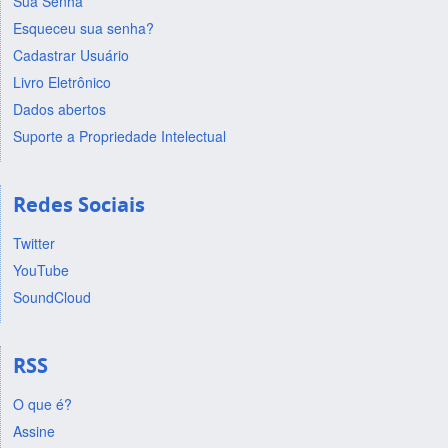
Sua Senha
Esqueceu sua senha?
Cadastrar Usuário
Livro Eletrônico
Dados abertos
Suporte a Propriedade Intelectual
Redes Sociais
Twitter
YouTube
SoundCloud
RSS
O que é?
Assine