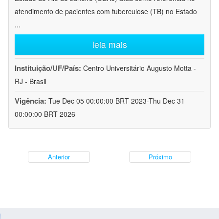
atendimento de pacientes com tuberculose (TB) no Estado
...
leia mais
Instituição/UF/País:
Centro Universitário Augusto Motta -
RJ - Brasil
Vigência:
Tue Dec 05 00:00:00 BRT 2023-Thu Dec 31
00:00:00 BRT 2026
Anterior
Próximo