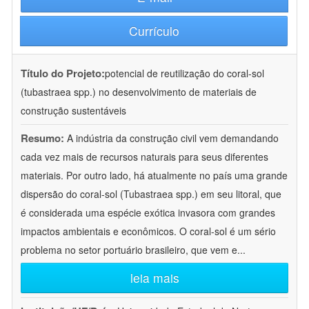
Currículo
Título do Projeto:
potencial de reutilização do coral-sol
(tubastraea spp.) no desenvolvimento de materiais de
construção sustentáveis
Resumo:
A indústria da construção civil vem demandando
cada vez mais de recursos naturais para seus diferentes
materiais. Por outro lado, há atualmente no país uma grande
dispersão do coral-sol (Tubastraea spp.) em seu litoral, que
é considerada uma espécie exótica invasora com grandes
impactos ambientais e econômicos. O coral-sol é um sério
problema no setor portuário brasileiro, que vem e
...
leia mais