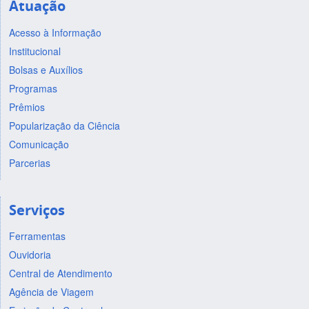
Atuação
Acesso à Informação
Institucional
Bolsas e Auxílios
Programas
Prêmios
Popularização da Ciência
Comunicação
Parcerias
Serviços
Ferramentas
Ouvidoria
Central de Atendimento
Agência de Viagem