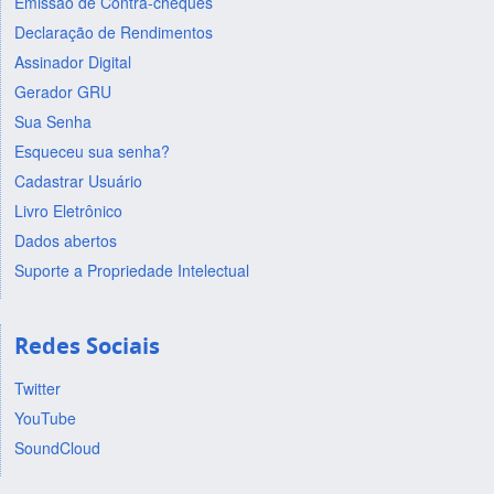
Emissão de Contra-cheques
Declaração de Rendimentos
Assinador Digital
Gerador GRU
Sua Senha
Esqueceu sua senha?
Cadastrar Usuário
Livro Eletrônico
Dados abertos
Suporte a Propriedade Intelectual
Redes Sociais
Twitter
YouTube
SoundCloud