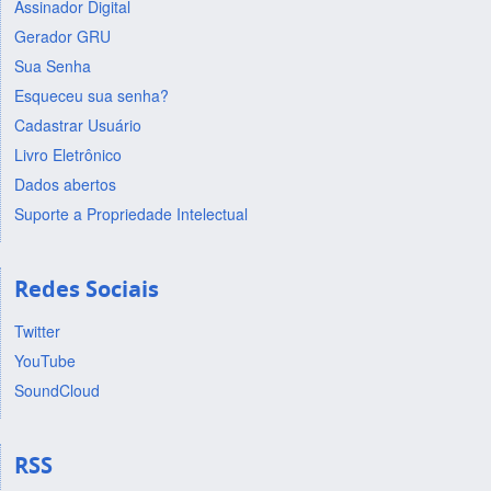
Assinador Digital
Gerador GRU
Sua Senha
Esqueceu sua senha?
Cadastrar Usuário
Livro Eletrônico
Dados abertos
Suporte a Propriedade Intelectual
Redes Sociais
Twitter
YouTube
SoundCloud
RSS