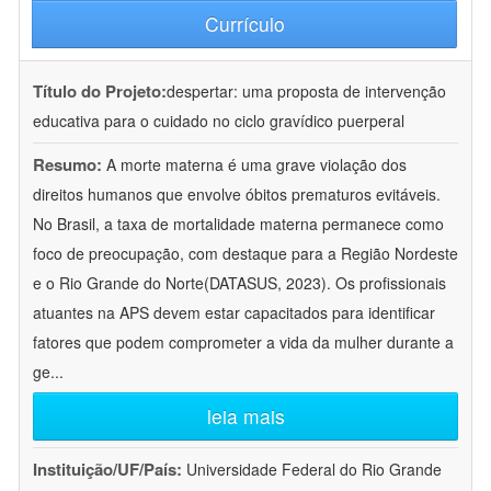
Currículo
Título do Projeto:
despertar: uma proposta de intervenção
educativa para o cuidado no ciclo gravídico puerperal
Resumo:
A morte materna é uma grave violação dos
direitos humanos que envolve óbitos prematuros evitáveis.
No Brasil, a taxa de mortalidade materna permanece como
foco de preocupação, com destaque para a Região Nordeste
e o Rio Grande do Norte(DATASUS, 2023). Os profissionais
atuantes na APS devem estar capacitados para identificar
fatores que podem comprometer a vida da mulher durante a
ge
...
leia mais
Instituição/UF/País:
Universidade Federal do Rio Grande