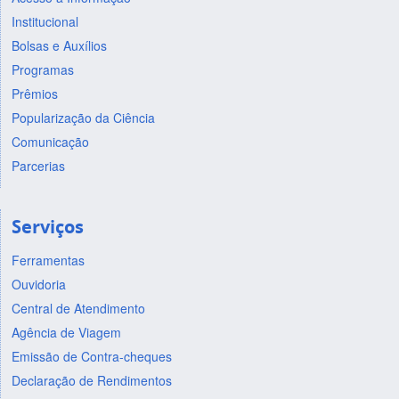
Institucional
Bolsas e Auxílios
Programas
Prêmios
Popularização da Ciência
Comunicação
Parcerias
Serviços
Ferramentas
Ouvidoria
Central de Atendimento
Agência de Viagem
Emissão de Contra-cheques
Declaração de Rendimentos