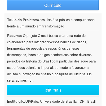
Currículo
Título do Projeto:
oxossi: história pública e computacional
frente a um mundo em transformação
Resumo:
O projeto Oxossi busca criar uma rede de
colaboração para integrar diversos bancos de dados,
ferramentas de pesquisa e repositórios de teses,
dissertações, livros e artigos acadêmicos sobre diversos
períodos da história do Brasil com particular destaque para
os períodos colonial e imperial, de modo a favorecer a
difusão e inovação no ensino e pesquisa de História. Ele
será, ao mesmo
...
leia mais
Instituição/UF/País:
Universidade de Brasília - DF - Brasil