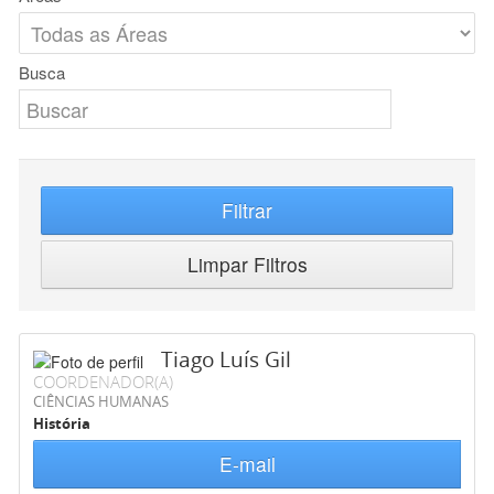
Busca
Filtrar
Limpar Filtros
Tiago Luís Gil
COORDENADOR(A)
CIÊNCIAS HUMANAS
História
E-mail