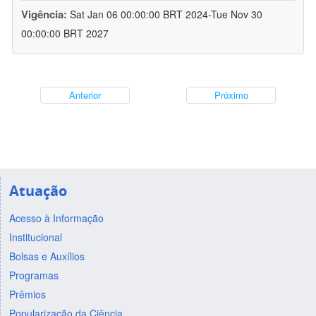
Vigência:
Sat Jan 06 00:00:00 BRT 2024-Tue Nov 30
00:00:00 BRT 2027
Anterior
Próximo
Atuação
Acesso à Informação
Institucional
Bolsas e Auxílios
Programas
Prêmios
Popularização da Ciência