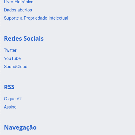
Livro Eletrônico
Dados abertos
Suporte a Propriedade Intelectual
Redes Sociais
Twitter
YouTube
SoundCloud
RSS
O que é?
Assine
Navegação