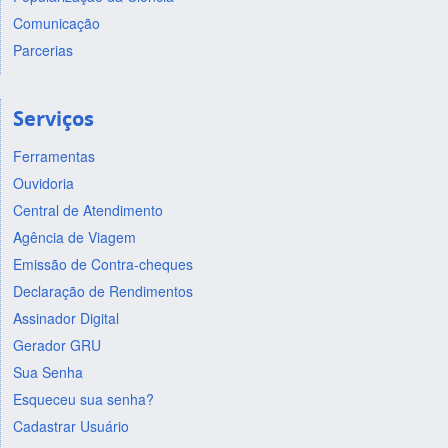
Comunicação
Parcerias
Serviços
Ferramentas
Ouvidoria
Central de Atendimento
Agência de Viagem
Emissão de Contra-cheques
Declaração de Rendimentos
Assinador Digital
Gerador GRU
Sua Senha
Esqueceu sua senha?
Cadastrar Usuário