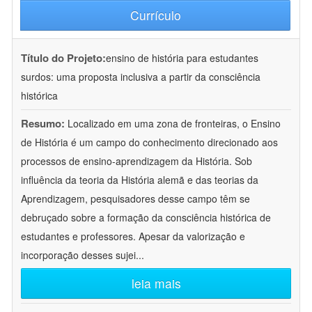
Currículo
Título do Projeto:
ensino de história para estudantes
surdos: uma proposta inclusiva a partir da consciência
histórica
Resumo:
Localizado em uma zona de fronteiras, o Ensino
de História é um campo do conhecimento direcionado aos
processos de ensino-aprendizagem da História. Sob
influência da teoria da História alemã e das teorias da
Aprendizagem, pesquisadores desse campo têm se
debruçado sobre a formação da consciência histórica de
estudantes e professores. Apesar da valorização e
incorporação desses sujei
...
leia mais