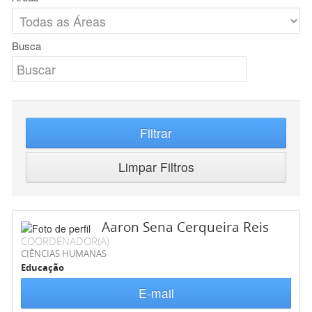
Busca
Filtrar
Limpar Filtros
Aaron Sena Cerqueira Reis
COORDENADOR(A)
CIÊNCIAS HUMANAS
Educação
E-mail