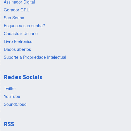
Assinador Digital
Gerador GRU
Sua Senha
Esqueceu sua senha?
Cadastrar Usuário
Livro Eletrônico
Dados abertos
Suporte a Propriedade Intelectual
Redes Sociais
Twitter
YouTube
SoundCloud
RSS