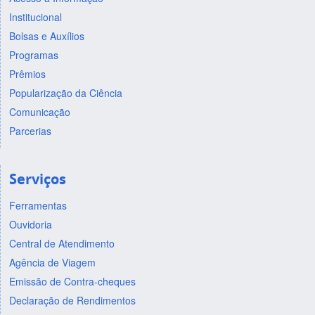
Institucional
Bolsas e Auxílios
Programas
Prêmios
Popularização da Ciência
Comunicação
Parcerias
Serviços
Ferramentas
Ouvidoria
Central de Atendimento
Agência de Viagem
Emissão de Contra-cheques
Declaração de Rendimentos