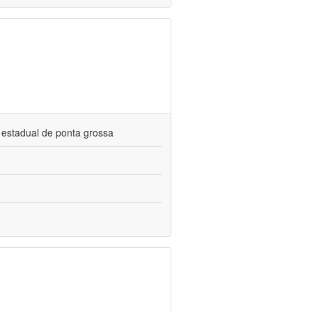
 estadual de ponta grossa