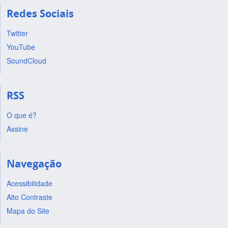
Redes Sociais
Twitter
YouTube
SoundCloud
RSS
O que é?
Assine
Navegação
Acessibilidade
Alto Contraste
Mapa do Site