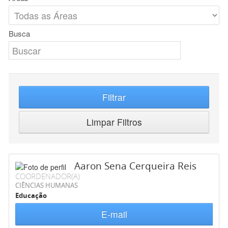
Busca
Filtrar
Limpar Filtros
Aaron Sena Cerqueira Reis
COORDENADOR(A)
CIÊNCIAS HUMANAS
Educação
E-mail