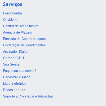
Serviços
Ferramentas
Ouvidoria
Central de Atendimento
Agência de Viagem
Emissão de Contra-cheques
Declaração de Rendimentos
Assinador Digital
Gerador GRU
Sua Senha
Esqueceu sua senha?
Cadastrar Usuário
Livro Eletrônico
Dados abertos
Suporte a Propriedade Intelectual