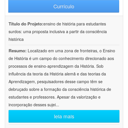
Currículo
Título do Projeto:
ensino de história para estudantes
surdos: uma proposta inclusiva a partir da consciência
histórica
Resumo:
Localizado em uma zona de fronteiras, o Ensino
de História é um campo do conhecimento direcionado aos
processos de ensino-aprendizagem da História. Sob
influência da teoria da História alemã e das teorias da
Aprendizagem, pesquisadores desse campo têm se
debruçado sobre a formação da consciência histórica de
estudantes e professores. Apesar da valorização e
incorporação desses sujei
...
leia mais