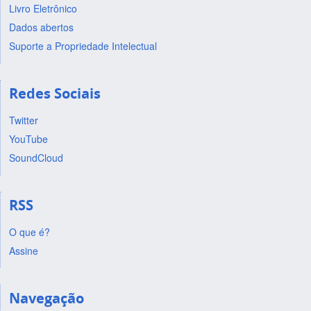
Livro Eletrônico
Dados abertos
Suporte a Propriedade Intelectual
Redes Sociais
Twitter
YouTube
SoundCloud
RSS
O que é?
Assine
Navegação