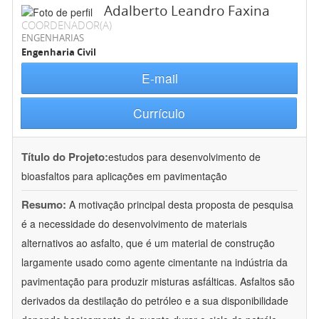
Adalberto Leandro Faxina
COORDENADOR(A)
ENGENHARIAS
Engenharia Civil
E-mail
Currículo
Título do Projeto:
estudos para desenvolvimento de
bioasfaltos para aplicações em pavimentação
Resumo:
A motivação principal desta proposta de pesquisa
é a necessidade do desenvolvimento de materiais
alternativos ao asfalto, que é um material de construção
largamente usado como agente cimentante na indústria da
pavimentação para produzir misturas asfálticas. Asfaltos são
derivados da destilação do petróleo e a sua disponibilidade