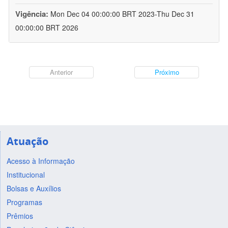
Vigência:
Mon Dec 04 00:00:00 BRT 2023-Thu Dec 31
00:00:00 BRT 2026
Anterior
Próximo
Atuação
Acesso à Informação
Institucional
Bolsas e Auxílios
Programas
Prêmios