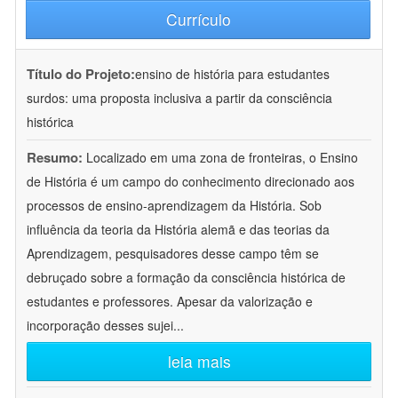
Currículo
Título do Projeto:
ensino de história para estudantes
surdos: uma proposta inclusiva a partir da consciência
histórica
Resumo:
Localizado em uma zona de fronteiras, o Ensino
de História é um campo do conhecimento direcionado aos
processos de ensino-aprendizagem da História. Sob
influência da teoria da História alemã e das teorias da
Aprendizagem, pesquisadores desse campo têm se
debruçado sobre a formação da consciência histórica de
estudantes e professores. Apesar da valorização e
incorporação desses sujei
...
leia mais