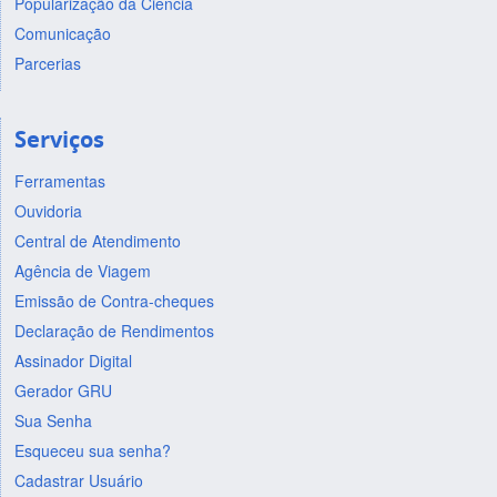
Popularização da Ciência
Comunicação
Parcerias
Serviços
Ferramentas
Ouvidoria
Central de Atendimento
Agência de Viagem
Emissão de Contra-cheques
Declaração de Rendimentos
Assinador Digital
Gerador GRU
Sua Senha
Esqueceu sua senha?
Cadastrar Usuário