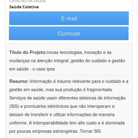
CIÊNCIAS DA SAÚDE
Saúde Coletiva
E-mail
Currículo
Título do Projeto:
novas tecnologias, inovação e as
mudanças na atenção integral, gestão do cuidado e gestão
em saúde - o caso ipes
Resumo:
Informação é insumo relevante para o cuidado e a
gestão em saúde, mas sua produção é fragmentada.
Serviços de saúde usam diferentes sistemas de informação
(SIS) e prontuários eletrônicos que não interoperam e
deixam de transferir e utilizar informações de maneira
uniforme. A interoperabilidade tem alto custo e é dominada
por poucas empresas estrangeiras. Tornar SIS