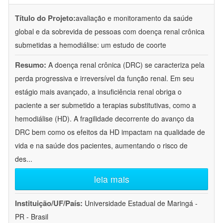
Título do Projeto:
avaliação e monitoramento da saúde
global e da sobrevida de pessoas com doença renal crônica
submetidas a hemodiálise: um estudo de coorte
Resumo:
A doença renal crônica (DRC) se caracteriza pela
perda progressiva e irreversível da função renal. Em seu
estágio mais avançado, a insuficiência renal obriga o
paciente a ser submetido a terapias substitutivas, como a
hemodiálise (HD). A fragilidade decorrente do avanço da
DRC bem como os efeitos da HD impactam na qualidade de
vida e na saúde dos pacientes, aumentando o risco de
des
...
leia mais
Instituição/UF/País:
Universidade Estadual de Maringá -
PR - Brasil