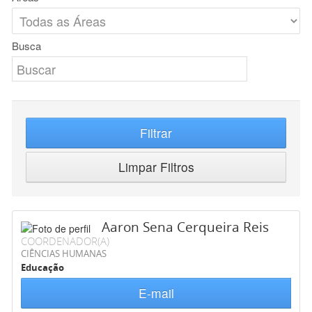
Busca
Filtrar
Limpar Filtros
Aaron Sena Cerqueira Reis
COORDENADOR(A)
CIÊNCIAS HUMANAS
Educação
E-mail