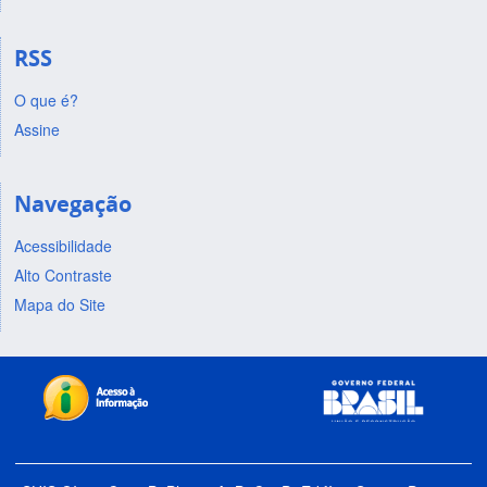
RSS
O que é?
Assine
Navegação
Acessibilidade
Alto Contraste
Mapa do Site