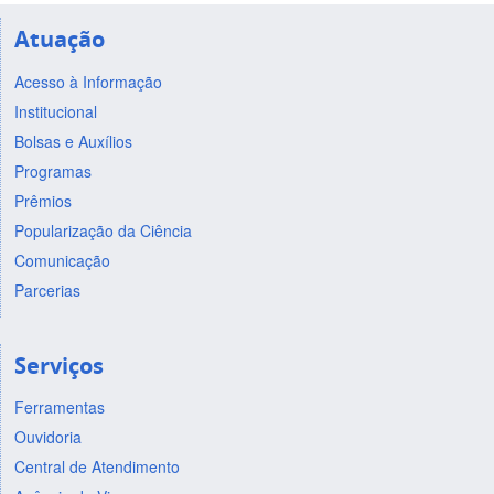
Atuação
Acesso à Informação
Institucional
Bolsas e Auxílios
Programas
Prêmios
Popularização da Ciência
Comunicação
Parcerias
Serviços
Ferramentas
Ouvidoria
Central de Atendimento