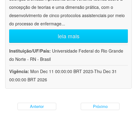
concepção de teorias e uma dimensão prática, com o
desenvolvimento de cinco protocolos assistenciais por meio
do processo de enfermage
...
leia mais
Instituição/UF/País:
Universidade Federal do Rio Grande
do Norte - RN - Brasil
Vigência:
Mon Dec 11 00:00:00 BRT 2023-Thu Dec 31
00:00:00 BRT 2026
Anterior
Próximo