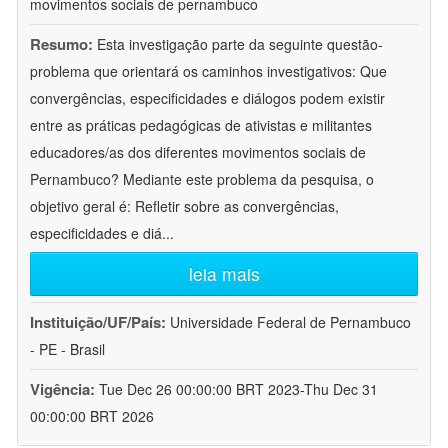
movimentos sociais de pernambuco
Resumo:
Esta investigação parte da seguinte questão-
problema que orientará os caminhos investigativos: Que
convergências, especificidades e diálogos podem existir
entre as práticas pedagógicas de ativistas e militantes
educadores/as dos diferentes movimentos sociais de
Pernambuco? Mediante este problema da pesquisa, o
objetivo geral é: Refletir sobre as convergências,
especificidades e diá
...
leia mais
Instituição/UF/País:
Universidade Federal de Pernambuco
- PE - Brasil
Vigência:
Tue Dec 26 00:00:00 BRT 2023-Thu Dec 31
00:00:00 BRT 2026