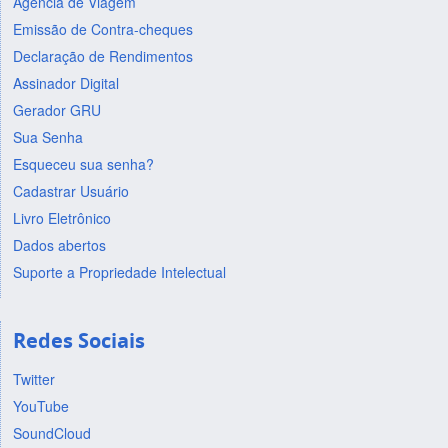
Agência de Viagem
Emissão de Contra-cheques
Declaração de Rendimentos
Assinador Digital
Gerador GRU
Sua Senha
Esqueceu sua senha?
Cadastrar Usuário
Livro Eletrônico
Dados abertos
Suporte a Propriedade Intelectual
Redes Sociais
Twitter
YouTube
SoundCloud