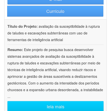
Currículo
Título do Projeto:
avaliação da susceptibilidade à ruptura
de taludes e escavações subterrâneas com uso de
ferramentas de inteligência artificial
Resumo:
Este projeto de pesquisa busca desenvolver
sistemas avançados de avaliação da susceptibilidade à
ruptura de taludes e escavações subterrâneas por meio de
técnicas de inteligência artificial, visando reduzir riscos e
aprimorar a gestão de áreas suscetíveis a deslizamentos
geotécnicos. Com o aumento da intensidade dos períodos
chuvosos e a expansão urbana desordenada, a instabilidade
...
leia mais