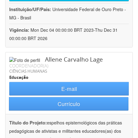
Instituição/UF/País:
Universidade Federal de Ouro Preto -
MG - Brasil
Vigência:
Mon Dec 04 00:00:00 BRT 2023-Thu Dec 31
00:00:00 BRT 2026
Allene Carvalho Lage
COORDENADOR(A)
CIÊNCIAS HUMANAS
Educação
E-mail
Currículo
Título do Projeto:
espelhos epistemológicos das práticas
pedagógicas de ativistas e militantes educadores(as) dos