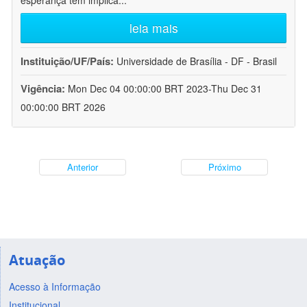
esperança tem implica
...
leia mais
Instituição/UF/País:
Universidade de Brasília - DF - Brasil
Vigência:
Mon Dec 04 00:00:00 BRT 2023-Thu Dec 31
00:00:00 BRT 2026
Anterior
Próximo
Atuação
Acesso à Informação
Institucional