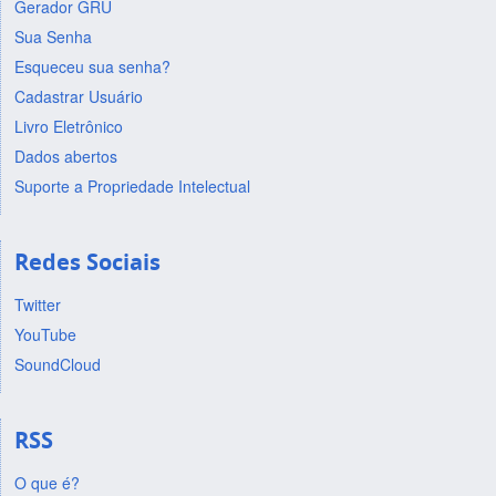
Gerador GRU
Sua Senha
Esqueceu sua senha?
Cadastrar Usuário
Livro Eletrônico
Dados abertos
Suporte a Propriedade Intelectual
Redes Sociais
Twitter
YouTube
SoundCloud
RSS
O que é?