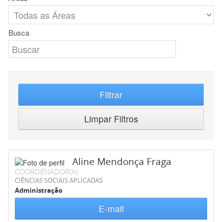
Busca
Filtrar
Limpar Filtros
Aline Mendonça Fraga
COORDENADOR(A)
CIÊNCIAS SOCIAIS APLICADAS
Administração
E-mail