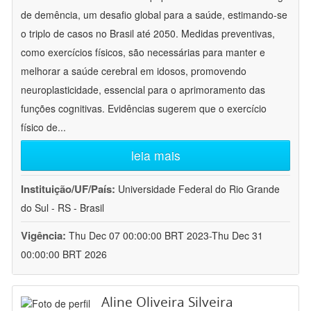
de demência, um desafio global para a saúde, estimando-se
o triplo de casos no Brasil até 2050. Medidas preventivas,
como exercícios físicos, são necessárias para manter e
melhorar a saúde cerebral em idosos, promovendo
neuroplasticidade, essencial para o aprimoramento das
funções cognitivas. Evidências sugerem que o exercício
físico de
...
leia mais
Instituição/UF/País:
Universidade Federal do Rio Grande
do Sul - RS - Brasil
Vigência:
Thu Dec 07 00:00:00 BRT 2023-Thu Dec 31
00:00:00 BRT 2026
Aline Oliveira Silveira