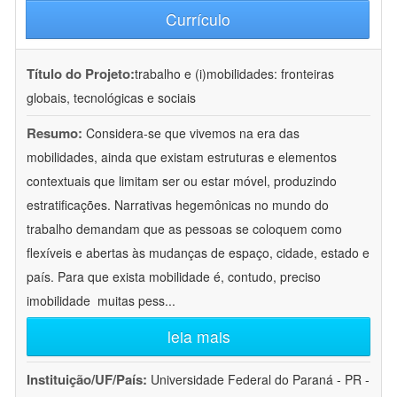
Currículo
Título do Projeto:
trabalho e (i)mobilidades: fronteiras
globais, tecnológicas e sociais
Resumo:
Considera-se que vivemos na era das
mobilidades, ainda que existam estruturas e elementos
contextuais que limitam ser ou estar móvel, produzindo
estratificações. Narrativas hegemônicas no mundo do
trabalho demandam que as pessoas se coloquem como
flexíveis e abertas às mudanças de espaço, cidade, estado e
país. Para que exista mobilidade é, contudo, preciso
imobilidade  muitas pess
...
leia mais
Instituição/UF/País:
Universidade Federal do Paraná - PR -