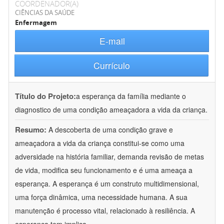
COORDENADOR(A)
CIÊNCIAS DA SAÚDE
Enfermagem
E-mail
Currículo
Título do Projeto:
a esperança da família mediante o
diagnostico de uma condição ameaçadora a vida da criança.
Resumo:
A descoberta de uma condição grave e
ameaçadora a vida da criança constitui-se como uma
adversidade na história familiar, demanda revisão de metas
de vida, modifica seu funcionamento e é uma ameaça a
esperança. A esperança é um construto multidimensional,
uma força dinâmica, uma necessidade humana. A sua
manutenção é processo vital, relacionado à resiliência. A