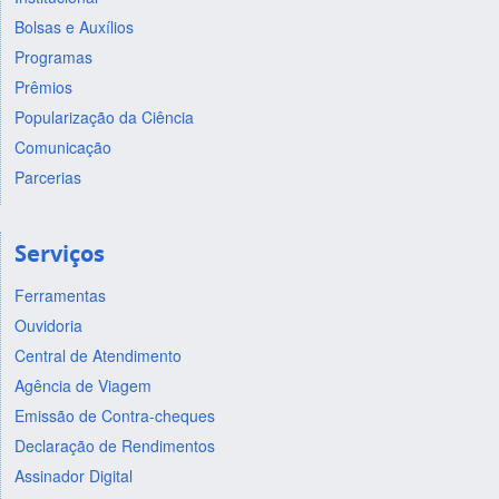
Bolsas e Auxílios
Programas
Prêmios
Popularização da Ciência
Comunicação
Parcerias
Serviços
Ferramentas
Ouvidoria
Central de Atendimento
Agência de Viagem
Emissão de Contra-cheques
Declaração de Rendimentos
Assinador Digital