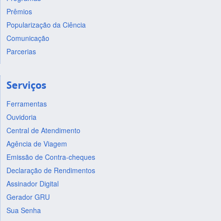
Prêmios
Popularização da Ciência
Comunicação
Parcerias
Serviços
Ferramentas
Ouvidoria
Central de Atendimento
Agência de Viagem
Emissão de Contra-cheques
Declaração de Rendimentos
Assinador Digital
Gerador GRU
Sua Senha