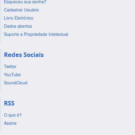
Esqueceu sua senha?
Cadastrar Usuário
Livro Eletrônico
Dados abertos
Suporte a Propriedade Intelectual
Redes Sociais
Twitter
YouTube
SoundCloud
RSS
O que é?
Assine