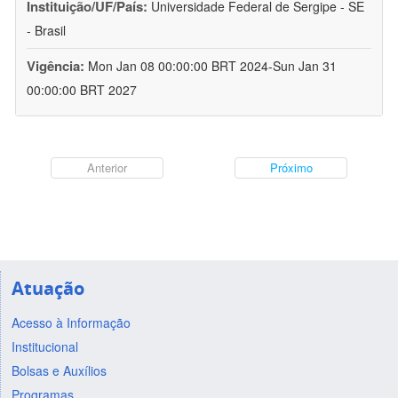
Instituição/UF/País:
Universidade Federal de Sergipe - SE
- Brasil
Vigência:
Mon Jan 08 00:00:00 BRT 2024-Sun Jan 31
00:00:00 BRT 2027
Anterior
Próximo
Atuação
Acesso à Informação
Institucional
Bolsas e Auxílios
Programas