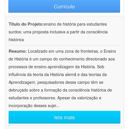
Currículo
Título do Projeto:
ensino de história para estudantes
surdos: uma proposta inclusiva a partir da consciência
histórica
Resumo:
Localizado em uma zona de fronteiras, o Ensino
de História é um campo do conhecimento direcionado aos
processos de ensino-aprendizagem da História. Sob
influência da teoria da História alemã e das teorias da
Aprendizagem, pesquisadores desse campo têm se
debruçado sobre a formação da consciência histórica de
estudantes e professores. Apesar da valorização e
incorporação desses sujei
...
leia mais