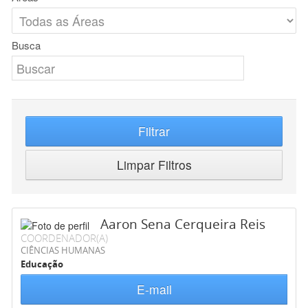
Busca
Filtrar
Limpar Filtros
Aaron Sena Cerqueira Reis
COORDENADOR(A)
CIÊNCIAS HUMANAS
Educação
E-mail