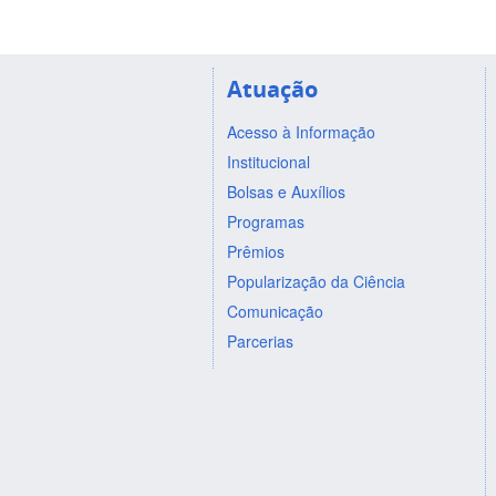
Atuação
Acesso à Informação
Institucional
Bolsas e Auxílios
Programas
Prêmios
Popularização da Ciência
Comunicação
Parcerias