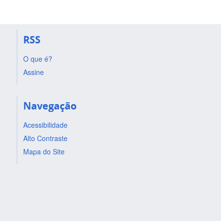
RSS
O que é?
Assine
Navegação
Acessibilidade
Alto Contraste
Mapa do Site