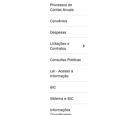
Processos de
Contas Anuais
Convênios
Despesas
Licitações e
Contratos
Consultas Públicas
Lei - Acesso a
Informação
SIC
Sistema e-SIC
Informações
Classificadas