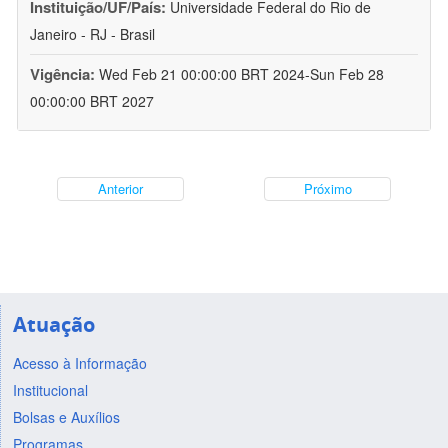
Instituição/UF/País:
Universidade Federal do Rio de
Janeiro - RJ - Brasil
Vigência:
Wed Feb 21 00:00:00 BRT 2024-Sun Feb 28
00:00:00 BRT 2027
Anterior
Próximo
Atuação
Acesso à Informação
Institucional
Bolsas e Auxílios
Programas