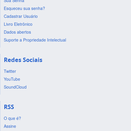
Sua Senha
Esqueceu sua senha?
Cadastrar Usuário
Livro Eletrônico
Dados abertos
Suporte a Propriedade Intelectual
Redes Sociais
Twitter
YouTube
SoundCloud
RSS
O que é?
Assine