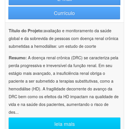
Currículo
Título do Projeto:
avaliação e monitoramento da saúde
global e da sobrevida de pessoas com doença renal crônica
submetidas a hemodiálise: um estudo de coorte
Resumo:
A doença renal crônica (DRC) se caracteriza pela
perda progressiva e irreversível da função renal. Em seu
estágio mais avançado, a insuficiência renal obriga o
paciente a ser submetido a terapias substitutivas, como a
hemodiálise (HD). A fragilidade decorrente do avanço da
DRC bem como os efeitos da HD impactam na qualidade de
vida e na saúde dos pacientes, aumentando o risco de
des
...
leia mais