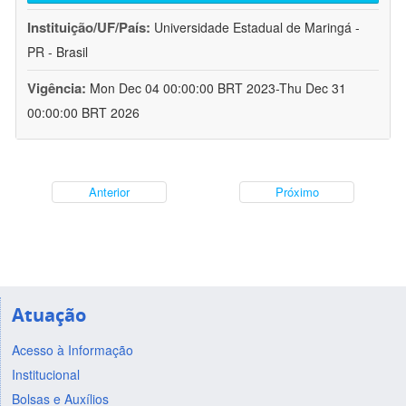
Instituição/UF/País:
Universidade Estadual de Maringá -
PR - Brasil
Vigência:
Mon Dec 04 00:00:00 BRT 2023-Thu Dec 31
00:00:00 BRT 2026
Anterior
Próximo
Atuação
Acesso à Informação
Institucional
Bolsas e Auxílios