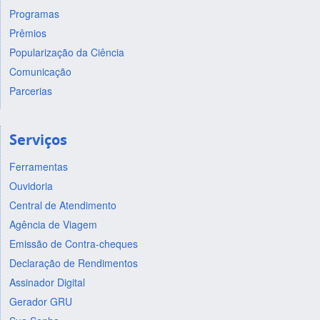
Programas
Prêmios
Popularização da Ciência
Comunicação
Parcerias
Serviços
Ferramentas
Ouvidoria
Central de Atendimento
Agência de Viagem
Emissão de Contra-cheques
Declaração de Rendimentos
Assinador Digital
Gerador GRU