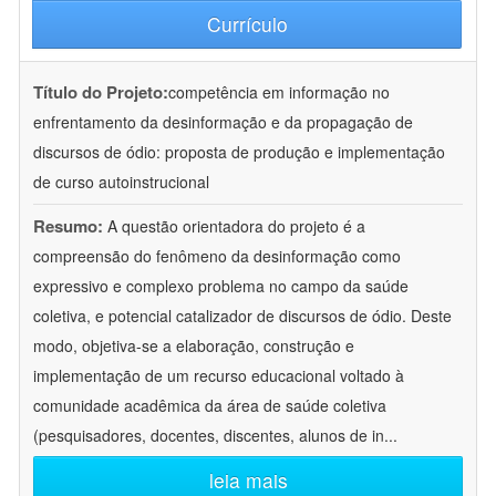
Currículo
Título do Projeto:
competência em informação no
enfrentamento da desinformação e da propagação de
discursos de ódio: proposta de produção e implementação
de curso autoinstrucional
Resumo:
A questão orientadora do projeto é a
compreensão do fenômeno da desinformação como
expressivo e complexo problema no campo da saúde
coletiva, e potencial catalizador de discursos de ódio. Deste
modo, objetiva-se a elaboração, construção e
implementação de um recurso educacional voltado à
comunidade acadêmica da área de saúde coletiva
(pesquisadores, docentes, discentes, alunos de in
...
leia mais