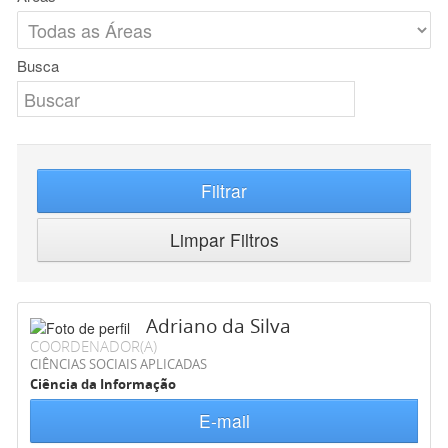
Busca
Filtrar
Limpar Filtros
Adriano da Silva
COORDENADOR(A)
CIÊNCIAS SOCIAIS APLICADAS
Ciência da Informação
E-mail