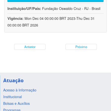
Instituição/UF/País:
Fundação Oswaldo Cruz - RJ - Brasil
Vigência:
Mon Dec 04 00:00:00 BRT 2023-Thu Dec 31
00:00:00 BRT 2026
Anterior
Próximo
Atuação
Acesso à Informação
Institucional
Bolsas e Auxílios
Programas