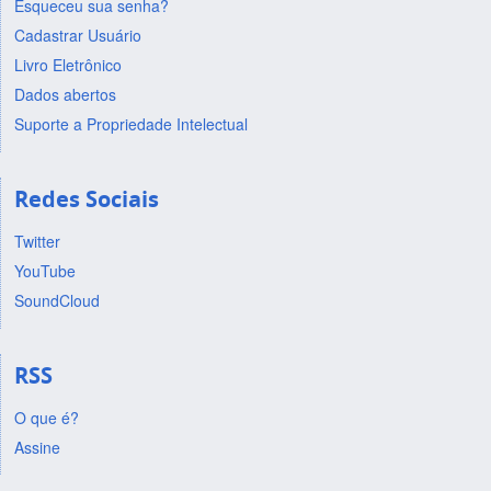
Esqueceu sua senha?
Cadastrar Usuário
Livro Eletrônico
Dados abertos
Suporte a Propriedade Intelectual
Redes Sociais
Twitter
YouTube
SoundCloud
RSS
O que é?
Assine