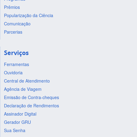
Prêmios
Popularização da Ciência
Comunicação
Parcerias
Serviços
Ferramentas
Ouvidoria
Central de Atendimento
Agência de Viagem
Emissão de Contra-cheques
Declaração de Rendimentos
Assinador Digital
Gerador GRU
Sua Senha