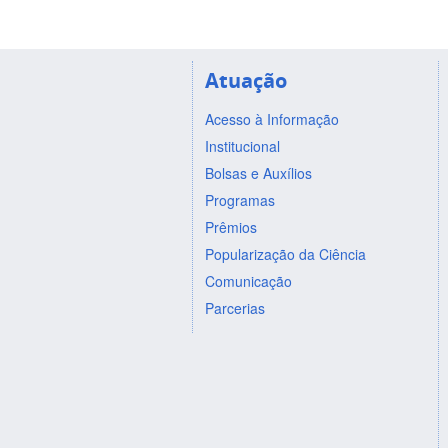
Atuação
Acesso à Informação
Institucional
Bolsas e Auxílios
Programas
Prêmios
Popularização da Ciência
Comunicação
Parcerias