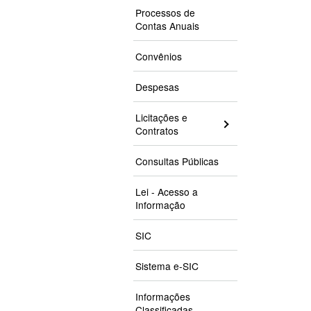
Processos de
Contas Anuais
Convênios
Despesas
Licitações e
Contratos
Consultas Públicas
Lei - Acesso a
Informação
SIC
Sistema e-SIC
Informações
Classificadas