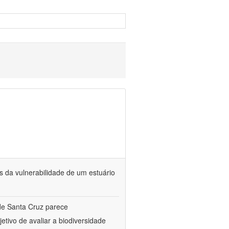
s da vulnerabilidade de um estuário
de Santa Cruz parece
etivo de avaliar a biodiversidade