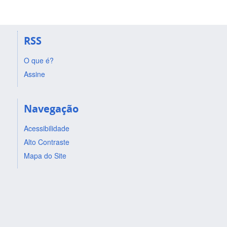
RSS
O que é?
Assine
Navegação
Acessibilidade
Alto Contraste
Mapa do Site